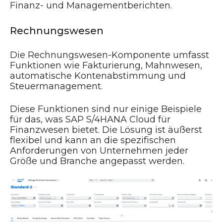
Finanz- und Managementberichten.
Rechnungswesen
Die Rechnungswesen-Komponente umfasst
Funktionen wie Fakturierung, Mahnwesen,
automatische Kontenabstimmung und
Steuermanagement.
Diese Funktionen sind nur einige Beispiele
für das, was SAP S/4HANA Cloud für
Finanzwesen bietet. Die Lösung ist äußerst
flexibel und kann an die spezifischen
Anforderungen von Unternehmen jeder
Größe und Branche angepasst werden.