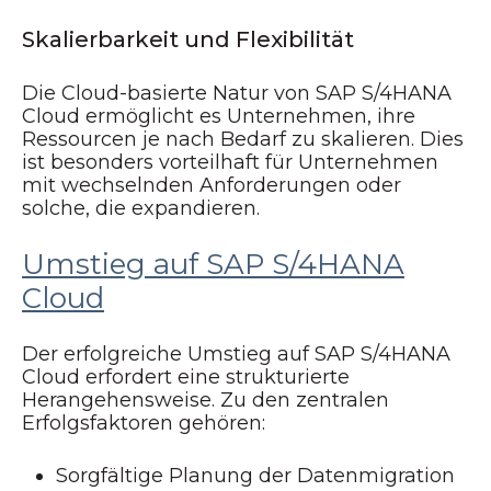
Skalierbarkeit und Flexibilität
Die Cloud-basierte Natur von SAP S/4HANA
Cloud ermöglicht es Unternehmen, ihre
Ressourcen je nach Bedarf zu skalieren. Dies
ist besonders vorteilhaft für Unternehmen
mit wechselnden Anforderungen oder
solche, die expandieren.
Umstieg auf SAP S/4HANA
Cloud
Der erfolgreiche Umstieg auf SAP S/4HANA
Cloud erfordert eine strukturierte
Herangehensweise. Zu den zentralen
Erfolgsfaktoren gehören:
Sorgfältige Planung der Datenmigration