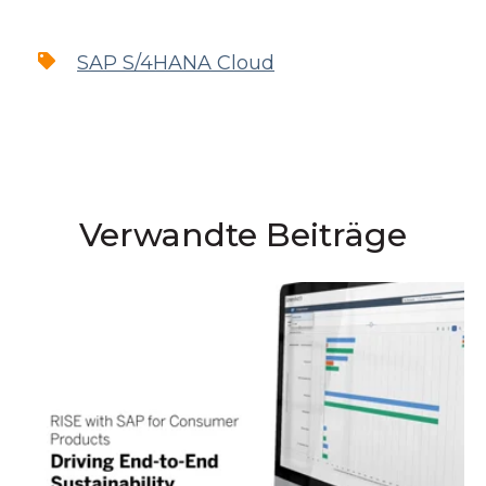
SAP S/4HANA Cloud
Verwandte Beiträge