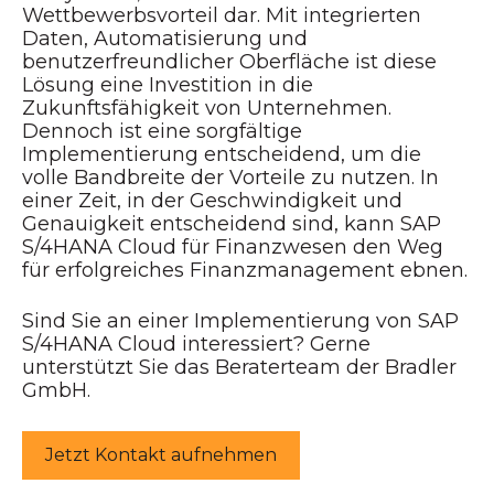
Wettbewerbsvorteil dar. Mit integrierten
Daten, Automatisierung und
benutzerfreundlicher Oberfläche ist diese
Lösung eine Investition in die
Zukunftsfähigkeit von Unternehmen.
Dennoch ist eine sorgfältige
Implementierung entscheidend, um die
volle Bandbreite der Vorteile zu nutzen. In
einer Zeit, in der Geschwindigkeit und
Genauigkeit entscheidend sind, kann SAP
S/4HANA Cloud für Finanzwesen den Weg
für erfolgreiches Finanzmanagement ebnen.
Sind Sie an einer Implementierung von SAP
S/4HANA Cloud interessiert? Gerne
unterstützt Sie das Beraterteam der Bradler
GmbH.
Jetzt Kontakt aufnehmen