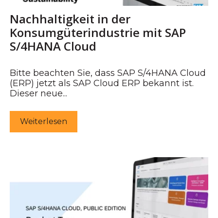
Nachhaltigkeit in der
Konsumgüterindustrie mit SAP
S/4HANA Cloud
Bitte beachten Sie, dass SAP S/4HANA Cloud
(ERP) jetzt als SAP Cloud ERP bekannt ist.
Dieser neue...
Weiterlesen