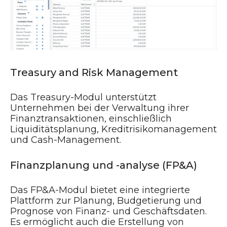
Treasury and Risk Management
Das Treasury-Modul unterstützt
Unternehmen bei der Verwaltung ihrer
Finanztransaktionen, einschließlich
Liquiditätsplanung, Kreditrisikomanagement
und Cash-Management.
Finanzplanung und -analyse (FP&A)
Das FP&A-Modul bietet eine integrierte
Plattform zur Planung, Budgetierung und
Prognose von Finanz- und Geschäftsdaten.
Es ermöglicht auch die Erstellung von