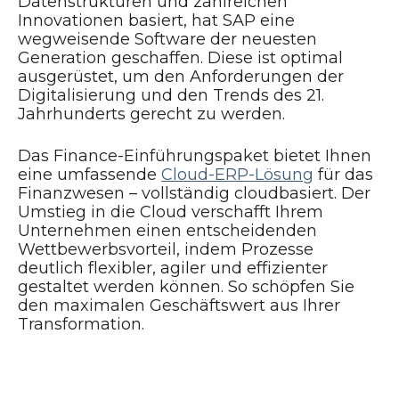
Datenstrukturen und zahlreichen
Innovationen basiert, hat SAP eine
wegweisende Software der neuesten
Generation geschaffen. Diese ist optimal
ausgerüstet, um den Anforderungen der
Digitalisierung und den Trends des 21.
Jahrhunderts gerecht zu werden.
Das
Finance-Einführungspaket
bietet Ihnen
eine umfassende
Cloud-ERP-Lösung
für das
Finanzwesen – vollständig cloudbasiert. Der
Umstieg in die Cloud verschafft Ihrem
Unternehmen einen entscheidenden
Wettbewerbsvorteil, indem Prozesse
deutlich flexibler, agiler und effizienter
gestaltet werden können. So schöpfen Sie
den maximalen Geschäftswert aus Ihrer
Transformation.