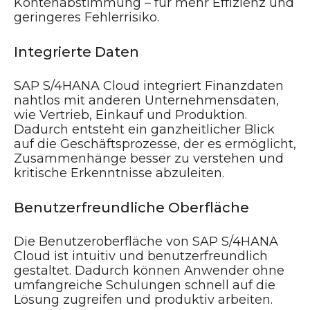
Kontenabstimmung – für mehr Effizienz und
geringeres Fehlerrisiko.
Integrierte Daten
SAP S/4HANA Cloud integriert Finanzdaten
nahtlos mit anderen Unternehmensdaten,
wie Vertrieb, Einkauf und Produktion.
Dadurch entsteht ein ganzheitlicher Blick
auf die Geschäftsprozesse, der es ermöglicht,
Zusammenhänge besser zu verstehen und
kritische Erkenntnisse abzuleiten.
Benutzerfreundliche Oberfläche
Die Benutzeroberfläche von SAP S/4HANA
Cloud ist intuitiv und benutzerfreundlich
gestaltet. Dadurch können Anwender ohne
umfangreiche Schulungen schnell auf die
Lösung zugreifen und produktiv arbeiten.