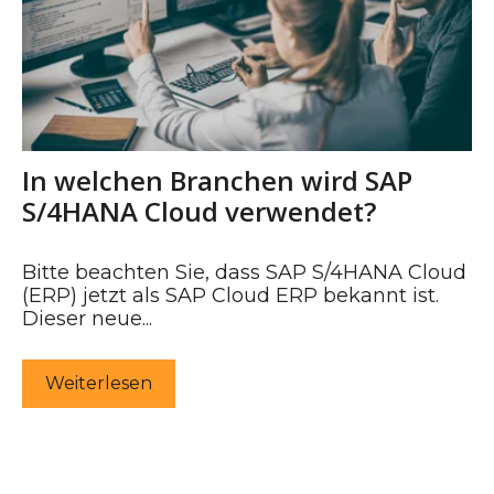
In welchen Branchen wird SAP
S/4HANA Cloud verwendet?
Bitte beachten Sie, dass SAP S/4HANA Cloud
(ERP) jetzt als SAP Cloud ERP bekannt ist.
Dieser neue...
Weiterlesen