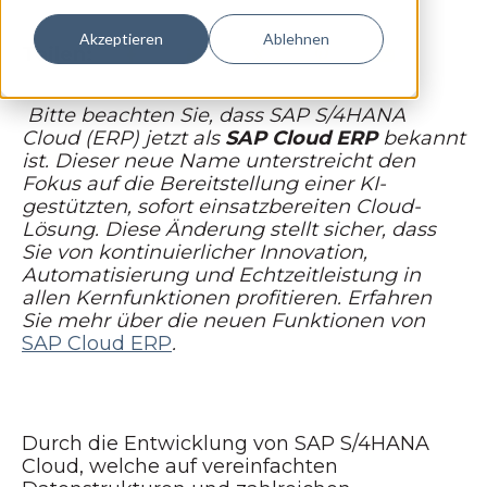
Akzeptieren
Ablehnen
Teilen:
Bitte beachten Sie, dass SAP S/4HANA
Cloud (ERP) jetzt als
SAP Cloud ERP
bekannt
ist. Dieser neue Name unterstreicht den
Fokus auf die Bereitstellung einer KI-
gestützten, sofort einsatzbereiten Cloud-
Lösung. Diese Änderung stellt sicher, dass
Sie von kontinuierlicher Innovation,
Automatisierung und Echtzeitleistung in
allen Kernfunktionen profitieren. Erfahren
Sie mehr über die neuen Funktionen von
SAP Cloud ERP
.
Durch die Entwicklung von SAP S/4HANA
Cloud, welche auf vereinfachten