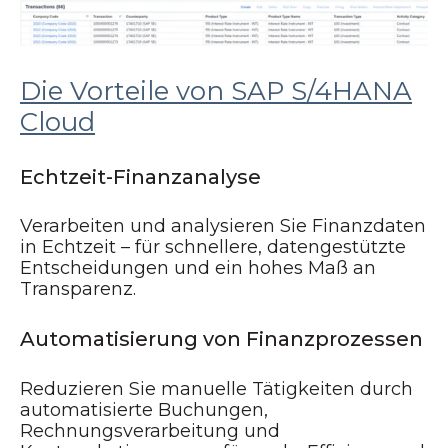
Die Vorteile von SAP S/4HANA
Cloud
Echtzeit-Finanzanalyse
Verarbeiten und analysieren Sie Finanzdaten
in Echtzeit – für schnellere, datengestützte
Entscheidungen und ein hohes Maß an
Transparenz.
Automatisierung von Finanzprozessen
Reduzieren Sie manuelle Tätigkeiten durch
automatisierte Buchungen,
Rechnungsverarbeitung und