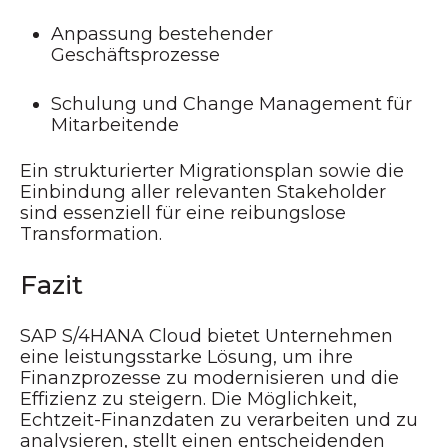
Anpassung bestehender
Geschäftsprozesse
Schulung und Change Management für
Mitarbeitende
Ein strukturierter Migrationsplan sowie die
Einbindung aller relevanten Stakeholder
sind essenziell für eine reibungslose
Transformation.
Fazit
SAP S/4HANA Cloud bietet Unternehmen
eine leistungsstarke Lösung, um ihre
Finanzprozesse zu modernisieren und die
Effizienz zu steigern. Die Möglichkeit,
Echtzeit-Finanzdaten zu verarbeiten und zu
analysieren, stellt einen entscheidenden