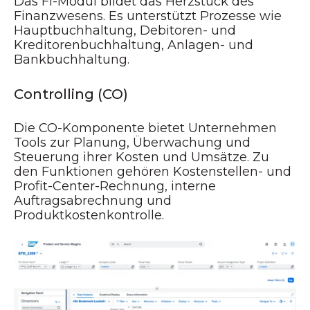
Das FI-Modul bildet das Herzstück des
Finanzwesens. Es unterstützt Prozesse wie
Hauptbuchhaltung, Debitoren- und
Kreditorenbuchhaltung, Anlagen- und
Bankbuchhaltung.
Controlling (CO)
Die CO-Komponente bietet Unternehmen
Tools zur Planung, Überwachung und
Steuerung ihrer Kosten und Umsätze. Zu
den Funktionen gehören Kostenstellen- und
Profit-Center-Rechnung, interne
Auftragsabrechnung und
Produktkostenkontrolle.