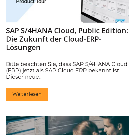
SAP S/4HANA Cloud, Public Edition:
Die Zukunft der Cloud-ERP-
Lösungen
Bitte beachten Sie, dass SAP S/4HANA Cloud
(ERP) jetzt als SAP Cloud ERP bekannt ist.
Dieser neue...
Weiterlesen