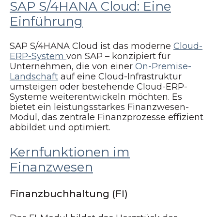
SAP S/4HANA Cloud: Eine
Einführung
SAP S/4HANA Cloud ist das moderne
Cloud-
ERP-System
von SAP – konzipiert für
Unternehmen, die von einer
On-Premise-
Landschaft
auf eine Cloud-Infrastruktur
umsteigen oder bestehende Cloud-ERP-
Systeme weiterentwickeln möchten. Es
bietet ein leistungsstarkes Finanzwesen-
Modul, das zentrale Finanzprozesse effizient
abbildet und optimiert.
Kernfunktionen im
Finanz
wesen
Finanzbuchhaltung (FI)