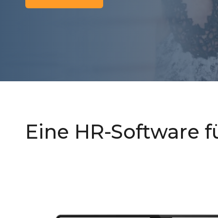
Eine HR-Software 