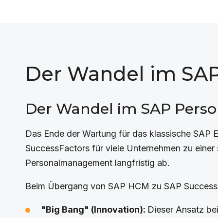
Der Wandel im SA
Der Wandel im SAP Perso
Das Ende der Wartung für das klassische SAP 
SuccessFactors für viele Unternehmen zu einer 
Personalmanagement langfristig ab.
Beim Übergang von SAP HCM zu SAP SuccessFac
"Big Bang" (Innovation):
Dieser Ansatz bei