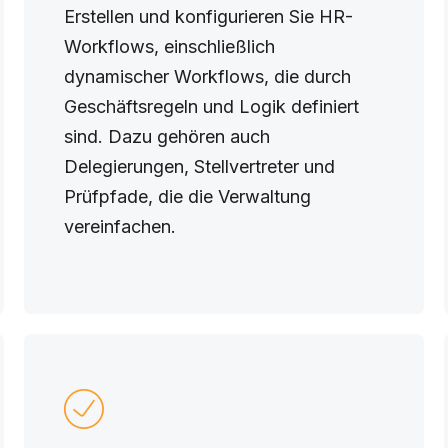
Erstellen und konfigurieren Sie HR-
Workflows, einschließlich
dynamischer Workflows, die durch
Geschäftsregeln und Logik definiert
sind. Dazu gehören auch
Delegierungen, Stellvertreter und
Prüfpfade, die die Verwaltung
vereinfachen.