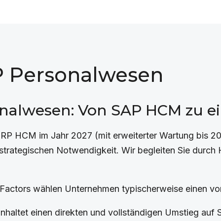
P Personalwesen
nalwesen: Von SAP HCM zu ei
ERP HCM im Jahr 2027 (mit erweiterter Wartung bis 
strategischen Notwendigkeit. Wir begleiten Sie durch
tors wählen Unternehmen typischerweise einen von 
nhaltet einen direkten und vollständigen Umstieg auf