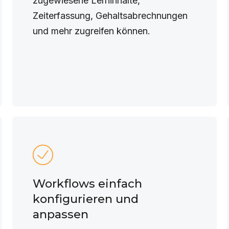
zugewiesene Lerninhalte,
Zeiterfassung, Gehaltsabrechnungen
und mehr zugreifen können.
Workflows einfach
konfigurieren und
anpassen