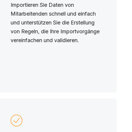
Importieren Sie Daten von
Mitarbeitenden schnell und einfach
und unterstützen Sie die Erstellung
von Regeln, die Ihre Importvorgänge
vereinfachen und validieren.