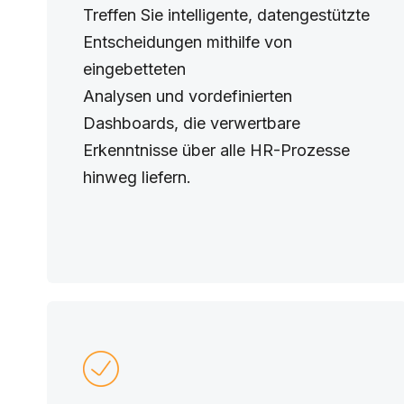
Treffen Sie intelligente, datengestützte
Entscheidungen mithilfe von
eingebetteten
Analysen und vordefinierten
Dashboards, die verwertbare
Erkenntnisse über alle HR-Prozesse
hinweg liefern.