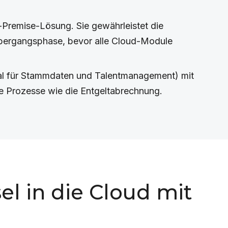
Premise-Lösung. Sie gewährleistet die
 Übergangsphase, bevor alle Cloud-Module
al für Stammdaten und Talentmanagement) mit
 Prozesse wie die Entgeltabrechnung.
l in die Cloud mit