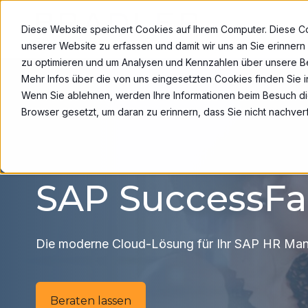
Diese Website speichert Cookies auf Ihrem Computer. Diese Co
unserer Website zu erfassen und damit wir uns an Sie erinnern
zu optimieren und um Analysen und Kennzahlen über unsere Be
Mehr Infos über die von uns eingesetzten Cookies finden Sie in
Wenn Sie ablehnen, werden Ihre Informationen beim Besuch dies
Browser gesetzt, um daran zu erinnern, dass Sie nicht nachve
SAP SuccessFa
Die moderne Cloud-Lösung für Ihr SAP HR Ma
Beraten lassen