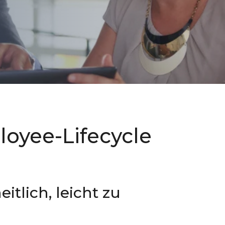
oyee-Lifecycle
eitlich, leicht zu