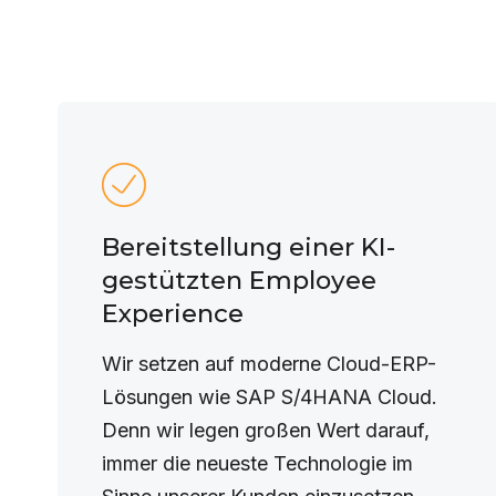
Bereitstellung einer KI-
gestützten Employee
Experience
Wir setzen auf moderne Cloud-ERP-
Lösungen wie SAP S/4HANA Cloud.
Denn wir legen großen Wert darauf,
immer die neueste Technologie im