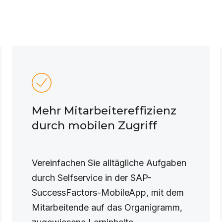
Mehr Mitarbeitereffizienz
durch mobilen Zugriff
Vereinfachen Sie alltägliche Aufgaben
durch Selfservice in der SAP-
SuccessFactors-MobileApp, mit dem
Mitarbeitende auf das Organigramm,