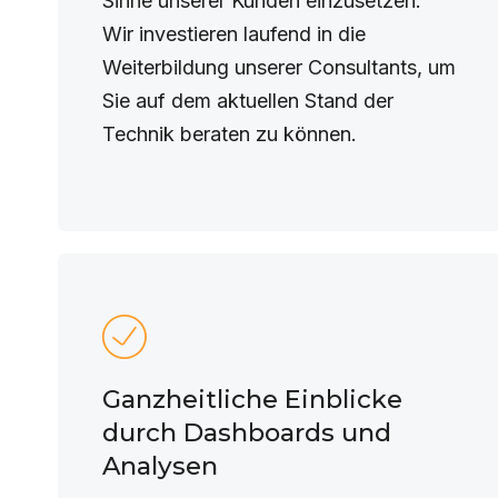
Sinne unserer Kunden einzusetzen.
Wir investieren laufend in die
Weiterbildung unserer Consultants, um
Sie auf dem aktuellen Stand der
Technik beraten zu können.
Ganzheitliche Einblicke
durch Dashboards und
Analysen