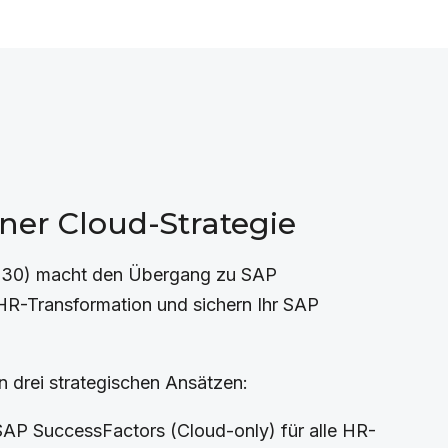
ner Cloud-Strategie
2030) macht den Übergang zu SAP
 HR-Transformation und sichern Ihr SAP
drei strategischen Ansätzen:
 SAP SuccessFactors (Cloud-only) für alle HR-