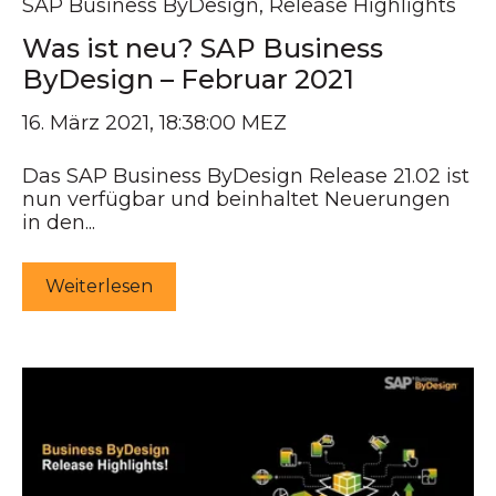
SAP Business ByDesign
,
Release Highlights
Was ist neu? SAP Business
ByDesign – Februar 2021
16. März 2021, 18:38:00 MEZ
Das SAP Business ByDesign Release 21.02 ist
nun verfügbar und beinhaltet Neuerungen
in den...
Weiterlesen