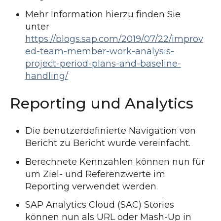
Mehr Information hierzu finden Sie
unter
https://blogs.sap.com/2019/07/22/improv
ed-team-member-work-analysis-
project-period-plans-and-baseline-
handling/
Reporting und Analytics
Die benutzerdefinierte Navigation von
Bericht zu Bericht wurde vereinfacht.
Berechnete Kennzahlen können nun für
um Ziel- und Referenzwerte im
Reporting verwendet werden.
SAP Analytics Cloud (SAC) Stories
können nun als URL oder Mash-Up in