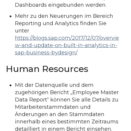
Dashboards eingebunden werden.
Mehr zu den Neuerungen im Bereich
Reporting und Analytics finden Sie
unter
https://blogs.sap.com/2017/12/07/overvie
w-and-update-on-built-in-analytics-in-
sap-business-bydesign/
Human Resources
Mit der Datenquelle und dem
zugehörigen Bericht „Employee Master
Data Report“ können Sie alle Details zu
Mitarbeiterstammdaten und
Änderungen an den Stammdaten
innerhalb eines bestimmten Zeitraums
detailliert in einem Bericht einsehen.