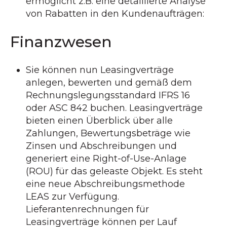
ermöglicht z.B. eine detaillierte Analyse
von Rabatten in den Kundenaufträgen:
Finanzwesen
Sie können nun Leasingverträge
anlegen, bewerten und gemäß dem
Rechnungslegungsstandard IFRS 16
oder ASC 842 buchen. Leasingverträge
bieten einen Überblick über alle
Zahlungen, Bewertungsbeträge wie
Zinsen und Abschreibungen und
generiert eine Right-of-Use-Anlage
(ROU) für das geleaste Objekt. Es steht
eine neue Abschreibungsmethode
LEAS zur Verfügung.
Lieferantenrechnungen für
Leasingverträge können per Lauf