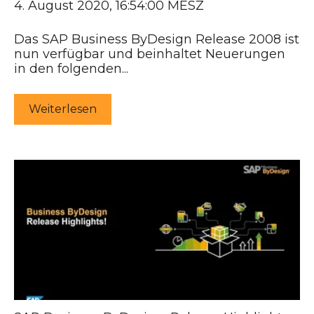
4. August 2020, 16:54:00 MESZ
Das SAP Business ByDesign Release 2008 ist
nun verfügbar und beinhaltet Neuerungen
in den folgenden...
Weiterlesen