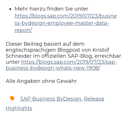
Mehr hierzu finden Sie unter
https://blogs.sap.com/2019/07/23/busine
ss-bydesign-employee-master-data-
report/
Dieser Beitrag basiert auf dem
englischsprachigen Blogpost von Kristof
Schneider im offiziellen SAP-Blog, erreichbar
unter
https://blogs.sap.com/2019/07/23/sap-
business-bydesign-whats-new-1908/
Alle Angaben ohne Gewähr.
SAP Business ByDesign
,
Release
Highlights