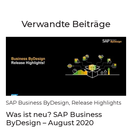
Verwandte Beiträge
SAP Business ByDesign
,
Release Highlights
Was ist neu? SAP Business
ByDesign – August 2020