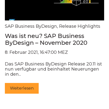
SAP Business ByDesign
,
Release Highlights
Was ist neu? SAP Business
ByDesign – November 2020
8. Februar 2021, 16:47:00 MEZ
Das SAP Business ByDesign Release 20.11 ist
nun verfügbar und beinhaltet Neuerungen
in den...
Weiterlesen