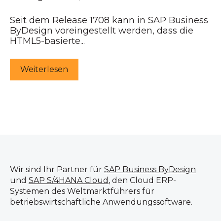
Seit dem Release 1708 kann in SAP Business
ByDesign voreingestellt werden, dass die
HTML5-basierte...
Weiterlesen
Wir sind Ihr Partner für
SAP Business ByDesign
und
SAP S/4HANA Cloud
, den Cloud ERP-
Systemen des Weltmarktführers für
betriebswirtschaftliche Anwendungssoftware.