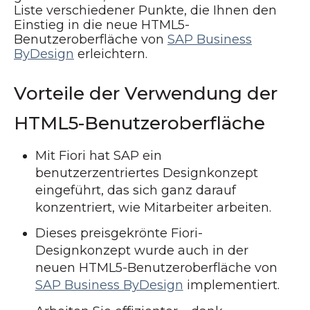
Liste verschiedener Punkte, die Ihnen den
Einstieg in die neue HTML5-
Benutzeroberfläche von
SAP Business
ByDesign
erleichtern.
Vorteile der Verwendung der
HTML5-Benutzeroberfläche
Mit Fiori hat SAP ein
benutzerzentriertes Designkonzept
eingeführt, das sich ganz darauf
konzentriert, wie Mitarbeiter arbeiten.
Dieses preisgekrönte Fiori-
Designkonzept wurde auch in der
neuen HTML5-Benutzeroberfläche von
SAP Business ByDesign
implementiert.