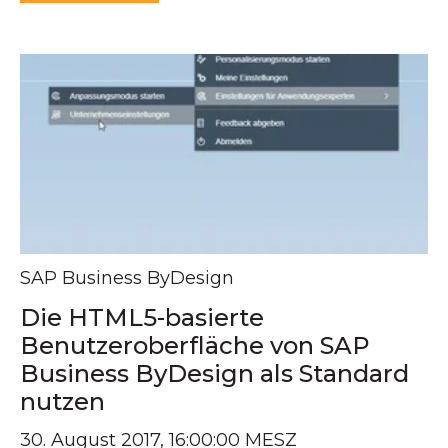
SAP Business ByDesign
Die HTML5-basierte
Benutzeroberfläche von SAP
Business ByDesign als Standard
nutzen
30. August 2017, 16:00:00 MESZ