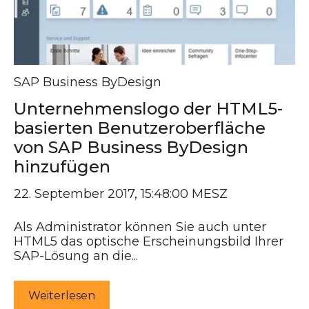
SAP Business ByDesign
Unternehmenslogo der HTML5-
basierten Benutzeroberfläche
von SAP Business ByDesign
hinzufügen
22. September 2017, 15:48:00 MESZ
Als Administrator können Sie auch unter
HTML5 das optische Erscheinungsbild Ihrer
SAP-Lösung an die...
Weiterlesen