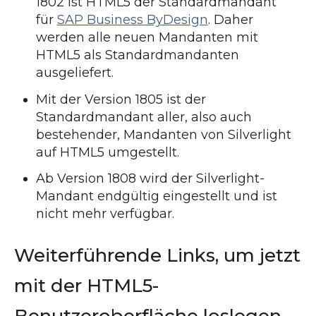
1802 ist HTML5 der Standardmandant
für
SAP Business ByDesign
. Daher
werden alle neuen Mandanten mit
HTML5 als Standardmandanten
ausgeliefert.
Mit der Version 1805 ist der
Standardmandant aller, also auch
bestehender, Mandanten von Silverlight
auf HTML5 umgestellt.
Ab Version 1808 wird der Silverlight-
Mandant endgültig eingestellt und ist
nicht mehr verfügbar.
Weiterführende Links, um jetzt
mit der HTML5-