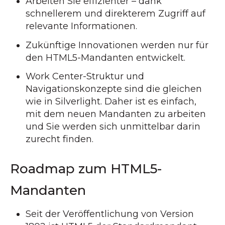
Arbeiten Sie effizienter – dank
schnellerem und direkterem Zugriff auf
relevante Informationen.
Zukünftige Innovationen werden nur für
den HTML5-Mandanten entwickelt.
Work Center-Struktur und
Navigationskonzepte sind die gleichen
wie in Silverlight. Daher ist es einfach,
mit dem neuen Mandanten zu arbeiten
und Sie werden sich unmittelbar darin
zurecht finden.
Roadmap zum HTML5-
Mandanten
Seit der Veröffentlichung von Version