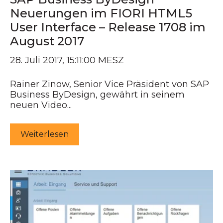
Neuerungen im FIORI HTML5
User Interface – Release 1708 im
August 2017
28. Juli 2017, 15:11:00 MESZ
Rainer Zinow, Senior Vice Präsident von SAP
Business ByDesign, gewährt in seinem
neuen Video...
Weiterlesen