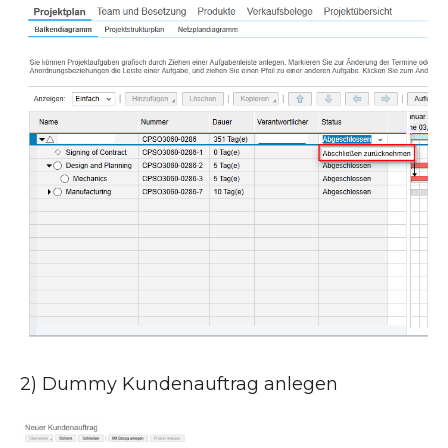
2) Dummy Kundenauftrag anlegen