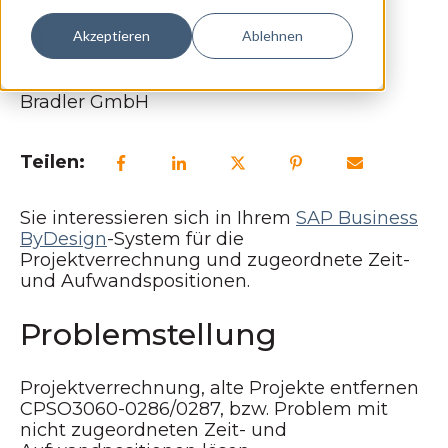
n
Akzeptieren
Ablehnen
Bradler GmbH
Teilen:
Sie interessieren sich in Ihrem
SAP Business
ByDesign
-System für die
Projektverrechnung und zugeordnete Zeit-
und Aufwandspositionen.
Problemstellung
Projektverrechnung, alte Projekte entfernen
CPSO3060-0286/0287, bzw. Problem mit
nicht zugeordneten Zeit- und