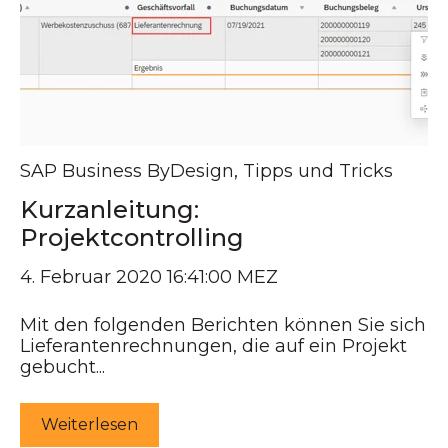
SAP Business ByDesign
,
Tipps und Tricks
Kurzanleitung:
Projektcontrolling
4. Februar 2020 16:41:00 MEZ
Mit den folgenden Berichten können Sie sich
Lieferantenrechnungen, die auf ein Projekt
gebucht...
Weiterlesen