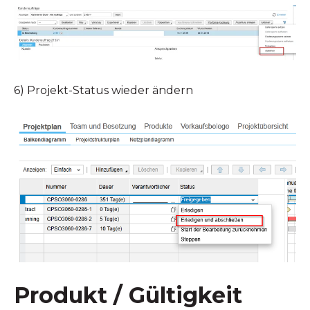
6) Projekt-Status wieder ändern
Produkt / Gültigkeit