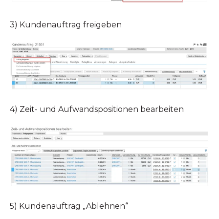
3) Kundenauftrag freigeben
4) Zeit- und Aufwandspositionen bearbeiten
5) Kundenauftrag „Ablehnen“