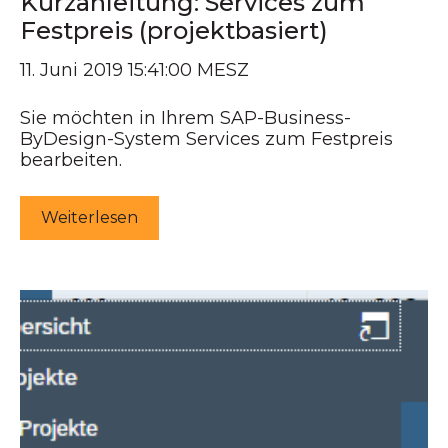
Kurzanleitung: Services zum
Festpreis (projektbasiert)
11. Juni 2019 15:41:00 MESZ
Sie möchten in Ihrem SAP-Business-
ByDesign-System Services zum Festpreis
bearbeiten.
Weiterlesen