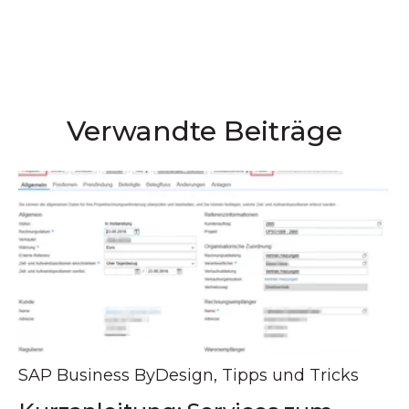
Verwandte Beiträge
SAP Business ByDesign
,
Tipps und Tricks