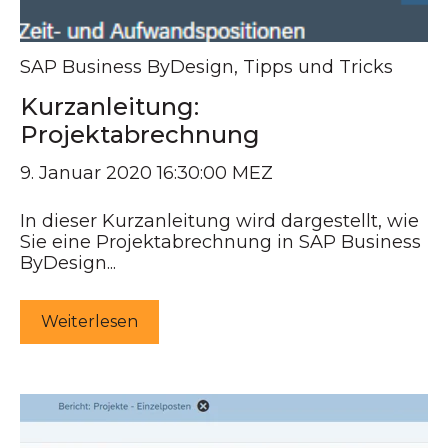
SAP Business ByDesign
,
Tipps und Tricks
Kurzanleitung:
Projektabrechnung
9. Januar 2020 16:30:00 MEZ
In dieser Kurzanleitung wird dargestellt, wie
Sie eine Projektabrechnung in SAP Business
ByDesign...
Weiterlesen