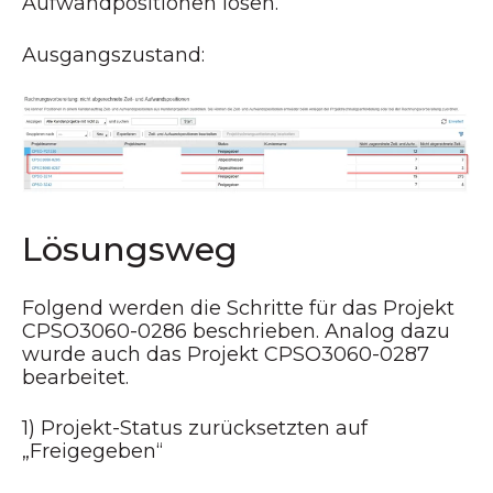
Aufwandpositionen lösen.
Ausgangszustand:
Lösungsweg
Folgend werden die Schritte für das Projekt
CPSO3060-0286 beschrieben. Analog dazu
wurde auch das Projekt CPSO3060-0287
bearbeitet.
1) Projekt-Status zurücksetzten auf
„Freigegeben“