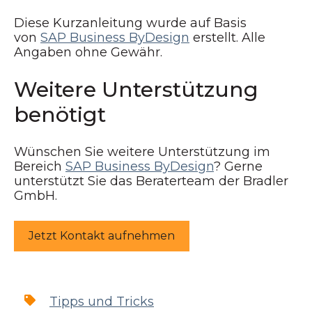
Diese Kurzanleitung wurde auf Basis
von
SAP Business ByDesign
erstellt. Alle
Angaben ohne Gewähr.
Weitere Unterstützung
benötigt
Wünschen Sie weitere Unterstützung im
Bereich
SAP Business ByDesign
? Gerne
unterstützt Sie das Beraterteam der Bradler
GmbH.
Jetzt Kontakt aufnehmen
Tipps und Tricks