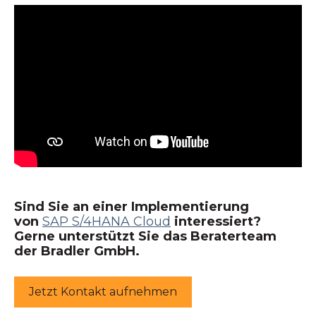
Sind Sie an einer Implementierung
von
SAP S/4HANA Cloud
interessiert?
Gerne unterstützt Sie das Beraterteam
der Bradler GmbH.
Jetzt Kontakt aufnehmen