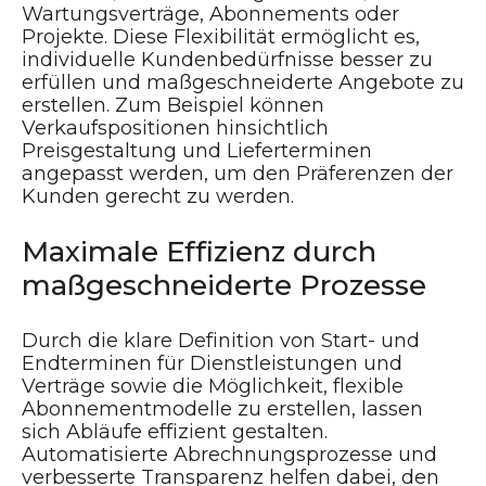
Wartungsverträge, Abonnements oder
Projekte. Diese Flexibilität ermöglicht es,
individuelle Kundenbedürfnisse besser zu
erfüllen und maßgeschneiderte Angebote zu
erstellen. Zum Beispiel können
Verkaufspositionen hinsichtlich
Preisgestaltung und Lieferterminen
angepasst werden, um den Präferenzen der
Kunden gerecht zu werden.
Maximale Effizienz durch
maßgeschneiderte Prozesse
Durch die klare Definition von Start- und
Endterminen für Dienstleistungen und
Verträge sowie die Möglichkeit, flexible
Abonnementmodelle zu erstellen, lassen
sich Abläufe effizient gestalten.
Automatisierte Abrechnungsprozesse und
verbesserte Transparenz helfen dabei, den