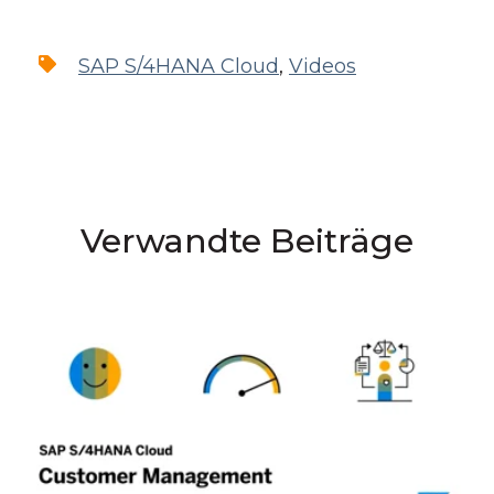
SAP S/4HANA Cloud
,
Videos
Verwandte Beiträge