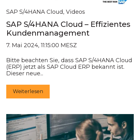
SAP S/4HANA Cloud
,
Videos
SAP S/4HANA Cloud – Effizientes
Kundenmanagement
7. Mai 2024, 11:15:00 MESZ
Bitte beachten Sie, dass SAP S/4HANA Cloud
(ERP) jetzt als SAP Cloud ERP bekannt ist.
Dieser neue...
Weiterlesen