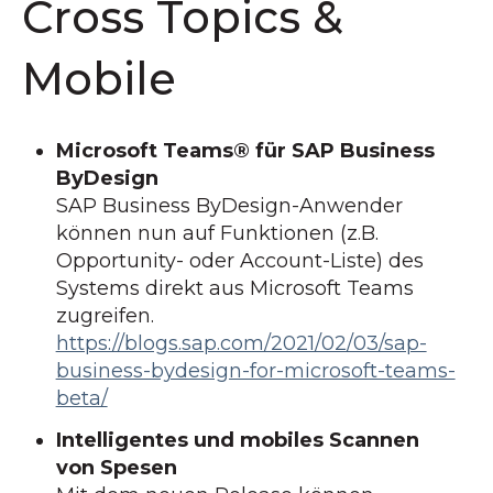
Cross Topics &
Mobile
Microsoft Teams® für SAP Business
ByDesign
SAP Business ByDesign-Anwender
können nun auf Funktionen (z.B.
Opportunity- oder Account-Liste) des
Systems direkt aus Microsoft Teams
zugreifen.
https://blogs.sap.com/2021/02/03/sap-
business-bydesign-for-microsoft-teams-
beta/
Intelligentes und mobiles Scannen
von Spesen