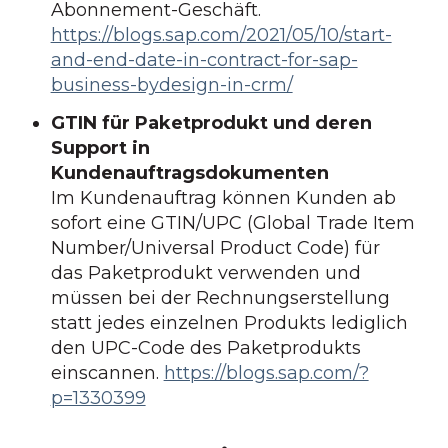
Abonnement-Geschäft.
https://blogs.sap.com/2021/05/10/start-
and-end-date-in-contract-for-sap-
business-bydesign-in-crm/
GTIN für Paketprodukt und deren
Support in
Kundenauftragsdokumenten
Im Kundenauftrag können Kunden ab
sofort eine GTIN/UPC (Global Trade Item
Number/Universal Product Code) für
das Paketprodukt verwenden und
müssen bei der Rechnungserstellung
statt jedes einzelnen Produkts lediglich
den UPC-Code des Paketprodukts
einscannen.
https://blogs.sap.com/?
p=1330399