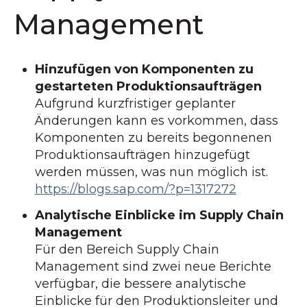
Management
Hinzufügen von Komponenten zu
gestarteten Produktionsaufträgen
Aufgrund kurzfristiger geplanter
Änderungen kann es vorkommen, dass
Komponenten zu bereits begonnenen
Produktionsaufträgen hinzugefügt
werden müssen, was nun möglich ist.
https://blogs.sap.com/?p=1317272
Analytische Einblicke im Supply Chain
Management
Für den Bereich Supply Chain
Management sind zwei neue Berichte
verfügbar, die bessere analytische
Einblicke für den Produktionsleiter und