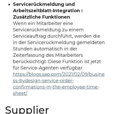
Servicerückmeldung und
Arbeitszeitblatt-Integration :
Zusätzliche Funktionen
Wenn ein Mitarbeiter eine
Servicerückmeldung zu einem
Serviceauftrag durchführt, werden die
in der Servicerückmeldung gemeldeten
Stunden automatisch in der
Zeiterfassung des Mitarbeiters
berücksichtigt. Diese Funktion ist jetzt
für Service-Agenten verfügbar.
https://blogs.sap.com/2021/02/09/busine
ss-bydesign-service-order-
confirmations-in-the-employee-time-
sheet/
Supplier