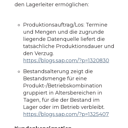
den Lagerleiter ermöglichen:
Produktionsauftrag/Los: Termine
und Mengen und die zugrunde
liegende Datenquelle liefert die
tatsächliche Produktionsdauer und
den Verzug.
https://blogs.sap.com/?p=1320830
Bestandsalterung zeigt die
Bestandsmenge für eine
Produkt-/Betriebskombination
gruppiert in Altersbereichen in
Tagen, für die der Bestand im
Lager oder im Betrieb verbleibt.
https://blogs.sap.com/?p=1325407