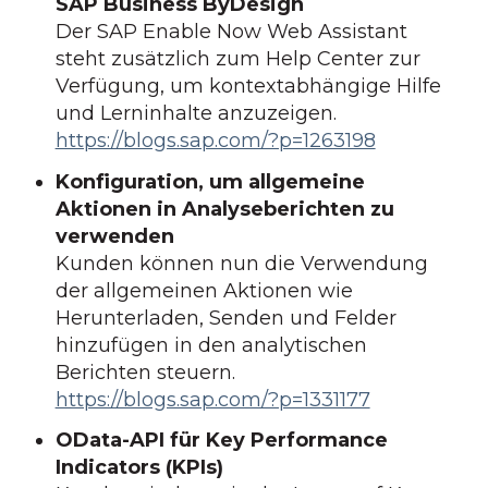
SAP Business ByDesign
Der SAP Enable Now Web Assistant
steht zusätzlich zum Help Center zur
Verfügung, um kontextabhängige Hilfe
und Lerninhalte anzuzeigen.
https://blogs.sap.com/?p=1263198
Konfiguration, um allgemeine
Aktionen in Analyseberichten zu
verwenden
Kunden können nun die Verwendung
der allgemeinen Aktionen wie
Herunterladen, Senden und Felder
hinzufügen in den analytischen
Berichten steuern.
https://blogs.sap.com/?p=1331177
OData-API für Key Performance
Indicators (KPIs)