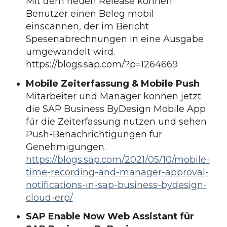
Mit dem neuen Release können
Benutzer einen Beleg mobil
einscannen, der im Bericht
Spesenabrechnungen in eine Ausgabe
umgewandelt wird.
https://blogs.sap.com/?p=1264669
Mobile Zeiterfassung & Mobile Push
Mitarbeiter und Manager können jetzt
die SAP Business ByDesign Mobile App
für die Zeiterfassung nutzen und sehen
Push-Benachrichtigungen für
Genehmigungen.
https://blogs.sap.com/2021/05/10/mobile-
time-recording-and-manager-approval-
notifications-in-sap-business-bydesign-
cloud-erp/
SAP Enable Now Web Assistant für