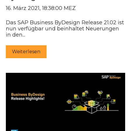
16. März 2021, 18:38:00 MEZ
Das SAP Business ByDesign Release 21.02 ist
nun verfügbar und beinhaltet Neuerungen
in den...
Weiterlesen