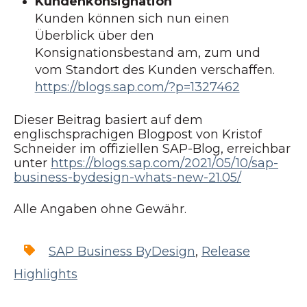
Kundenkonsignation
Kunden können sich nun einen
Überblick über den
Konsignationsbestand am, zum und
vom Standort des Kunden verschaffen.
https://blogs.sap.com/?p=1327462
Dieser Beitrag basiert auf dem
englischsprachigen Blogpost von Kristof
Schneider im offiziellen SAP-Blog, erreichbar
unter
https://blogs.sap.com/2021/05/10/sap-
business-bydesign-whats-new-21.05/
Alle Angaben ohne Gewähr.
SAP Business ByDesign
,
Release
Highlights