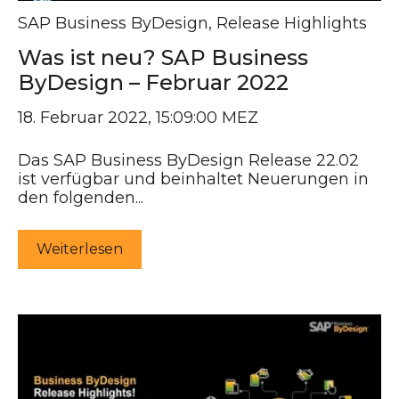
SAP Business ByDesign
,
Release Highlights
Was ist neu? SAP Business
ByDesign – Februar 2022
18. Februar 2022, 15:09:00 MEZ
Das SAP Business ByDesign Release 22.02
ist verfügbar und beinhaltet Neuerungen in
den folgenden...
Weiterlesen