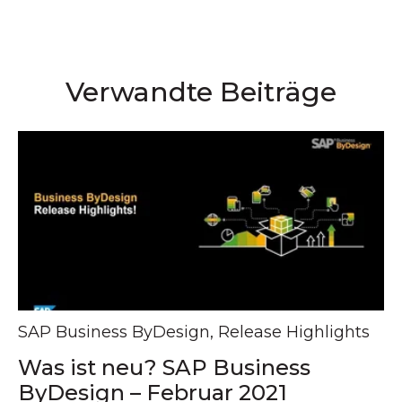
Verwandte Beiträge
SAP Business ByDesign
,
Release Highlights
Was ist neu? SAP Business
ByDesign – Februar 2021