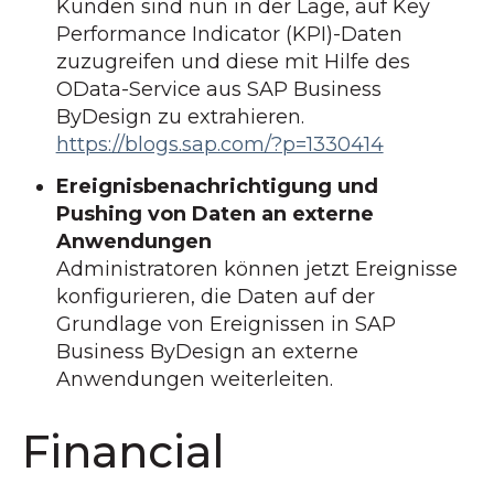
Kunden sind nun in der Lage, auf Key
Performance Indicator (KPI)-Daten
zuzugreifen und diese mit Hilfe des
OData-Service aus SAP Business
ByDesign zu extrahieren.
https://blogs.sap.com/?p=1330414
Ereignisbenachrichtigung und
Pushing von Daten an externe
Anwendungen
Administratoren können jetzt Ereignisse
konfigurieren, die Daten auf der
Grundlage von Ereignissen in SAP
Business ByDesign an externe
Anwendungen weiterleiten.
Financial