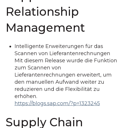
Relationship
Management
Intelligente Erweiterungen für das
Scannen von Lieferantenrechnungen
Mit diesem Release wurde die Funktion
zum Scannen von
Lieferantenrechnungen erweitert, um
den manuellen Aufwand weiter zu
reduzieren und die Flexibilität zu
erhöhen.
https://blogs.sap.com/?p=1323245
Supply Chain