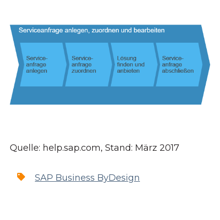
Quelle: help.sap.com, Stand: März 2017
SAP Business ByDesign