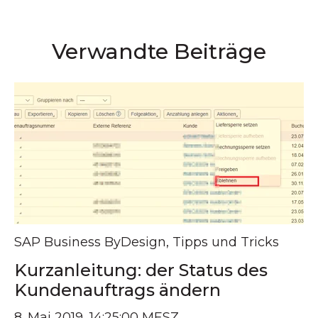
Verwandte Beiträge
SAP Business ByDesign
,
Tipps und Tricks
Kurzanleitung: der Status des
Kundenauftrags ändern
8. Mai 2019, 14:25:00 MESZ