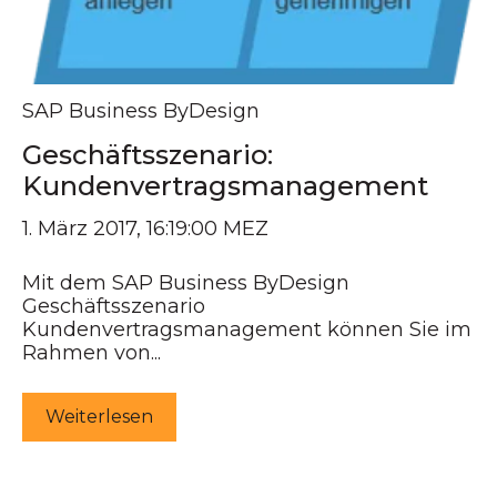
SAP Business ByDesign
Geschäftsszenario:
Kundenvertragsmanagement
1. März 2017, 16:19:00 MEZ
Mit dem SAP Business ByDesign
Geschäftsszenario
Kundenvertragsmanagement können Sie im
Rahmen von...
Weiterlesen