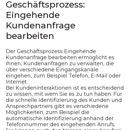
Geschäftsprozess:
Eingehende
Kundenanfrage
bearbeiten
Der Geschäftsprozess Eingehende
Kundenanfrage bearbeiten ermöglicht es
Ihnen, Kundenanfragen zu verwalten, die
über verschiedene Eingangskanäle
eingehen, zum Beispiel Telefon, E-Mail oder
Internet.
Bei Kundeninteraktionen ist es entscheidend
zu wissen, mit wem Sie es zu tun haben. Für
die schnelle Identifizierung des Kunden und
Ansprechpartners gibt es verschiedene
Möglichkeiten, zum Beispiel die
automatische Identifizierung anhand der
Telefonnummer des eingehenden Anrufs.