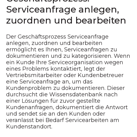
Serviceanfrage anlegen,
zuordnen und bearbeiten
Der Geschäftsprozess Serviceanfrage
anlegen, zuordnen und bearbeiten
ermöglicht es Ihnen, Serviceanfragen zu
dokumentieren und zu kategorisieren. Wenn
ein Kunde Ihre Serviceorganisation wegen
eines Problems kontaktiert, legt der
Vertriebsmitarbeiter oder Kundenbetreuer
eine Serviceanfrage an, um das
Kundenproblem zu dokumentieren. Dieser
durchsucht die Wissensdatenbank nach
einer Lösungen für zuvor gestellte
Kundenanfragen, dokumentiert die Antwort
und sendet sie an den Kunden oder
veranlasst bei Bedarf Servicearbeiten am
Kundenstandort.