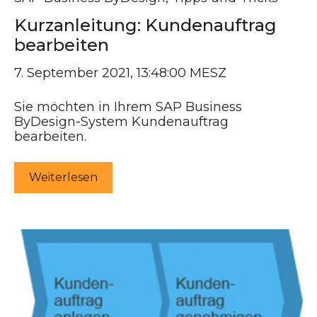
Kurzanleitung: Kundenauftrag
bearbeiten
7. September 2021, 13:48:00 MESZ
Sie möchten in Ihrem SAP Business
ByDesign-System Kundenauftrag
bearbeiten.
Weiterlesen