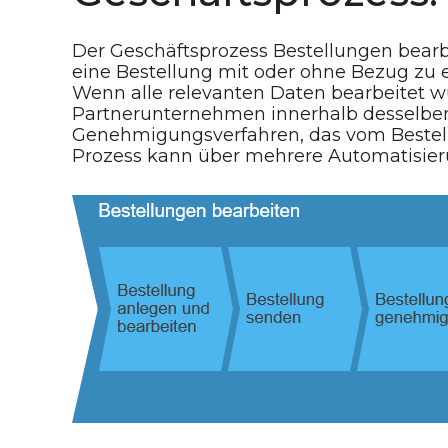
Der Geschäftsprozess Bestellungen bearb
eine Bestellung mit oder ohne Bezug zu 
Wenn alle relevanten Daten bearbeitet wur
Partnerunternehmen innerhalb desselbe
Genehmigungsverfahren, das vom Bestellw
Prozess kann über mehrere Automatisier