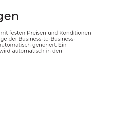
gen
mit festen Preisen und Konditionen
ge der Business-to-Business-
omatisch generiert. Ein
wird automatisch in den