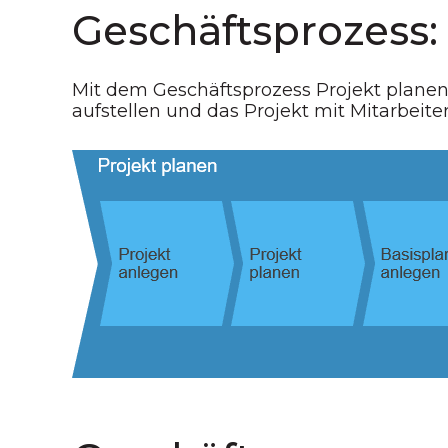
Geschäftsprozess:
Mit dem Geschäftsprozess Projekt planen 
aufstellen und das Projekt mit Mitarbeite