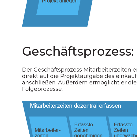
Geschäftsprozess: 
Der Geschäftsprozess Mitarbeiterzeiten e
direkt auf die Projektaufgabe des eink
anschließen. Außerdem ermöglicht er di
Folgeprozesse.