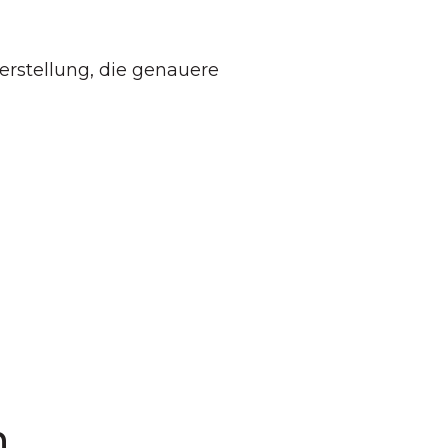
erstellung, die genauere
n