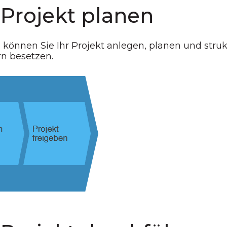
 Projekt planen
können Sie Ihr Projekt anlegen, planen und stru
rn besetzen.