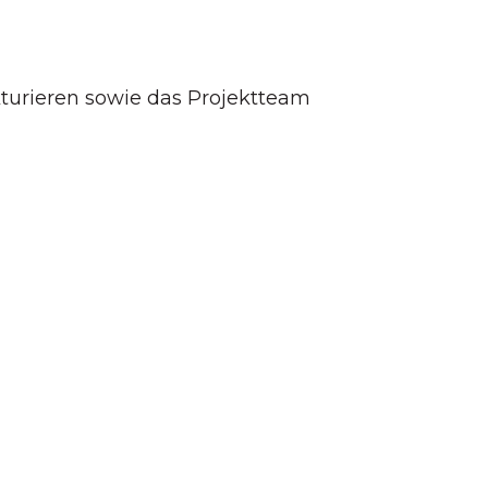
kturieren sowie das Projektteam