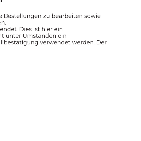
e Bestellungen zu bearbeiten sowie
en.
det. Dies ist hier ein
ht unter Umständen ein
ellbestätigung verwendet werden. Der