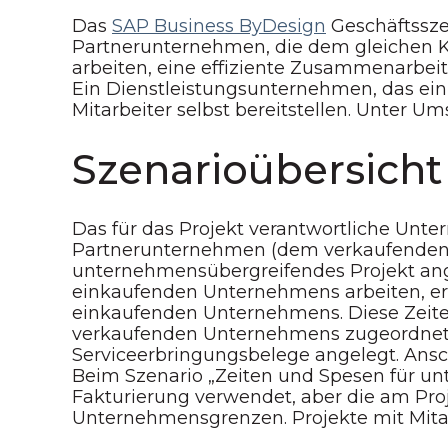
Das
SAP Business ByDesign
Geschäftssze
Partnerunternehmen, die dem gleichen 
arbeiten, eine effiziente Zusammenarbeit 
Ein Dienstleistungsunternehmen, das ein
Mitarbeiter selbst bereitstellen. Unter 
Szenarioübersicht
Das für das Projekt verantwortliche Unt
Partnerunternehmen (dem verkaufenden 
unternehmensübergreifendes Projekt ang
einkaufenden Unternehmens arbeiten, erf
einkaufenden Unternehmens. Diese Zeit
verkaufenden Unternehmens zugeordnet
Serviceerbringungsbelege angelegt. Ans
Beim Szenario „Zeiten und Spesen für un
Fakturierung verwendet, aber die am Proj
Unternehmensgrenzen. Projekte mit Mita