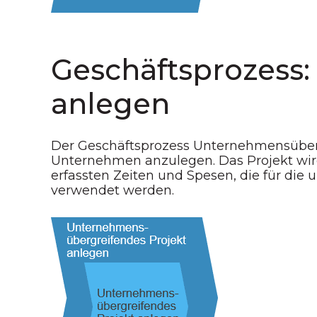
Geschäftsprozess
anlegen
Der Geschäftsprozess Unternehmensüberg
Unternehmen anzulegen. Das Projekt wi
erfassten Zeiten und Spesen, die für d
verwendet werden.