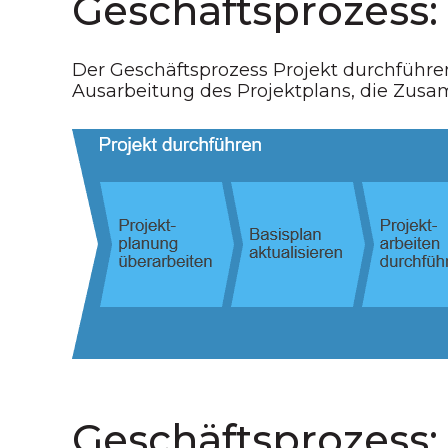
Geschäftsprozess:
Der Geschäftsprozess Projekt durchführen
Ausarbeitung des Projektplans, die Zus
Geschäftsprozess: