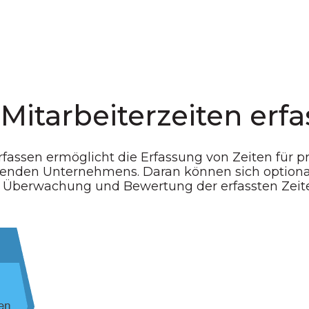
Mitarbeiterzeiten erf
rfassen ermöglicht die Erfassung von Zeiten für
aufenden Unternehmens. Daran können sich optio
e Überwachung und Bewertung der erfassten Zeit