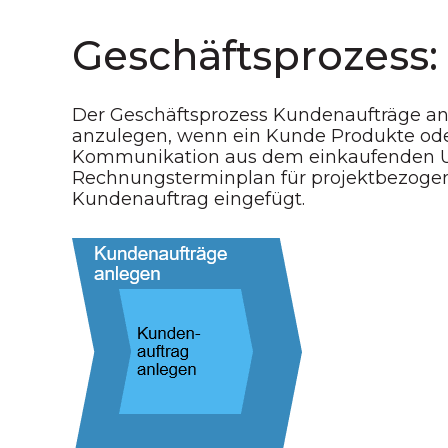
Geschäftsprozess
Der Geschäftsprozess Kundenaufträge anl
anzulegen, wenn ein Kunde Produkte oder
Kommunikation aus dem einkaufenden U
Rechnungsterminplan für projektbezogene
Kundenauftrag eingefügt.