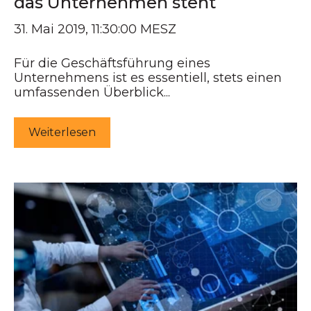
das Unternehmen steht
31. Mai 2019, 11:30:00 MESZ
Für die Geschäftsführung eines
Unternehmens ist es essentiell, stets einen
umfassenden Überblick...
Weiterlesen