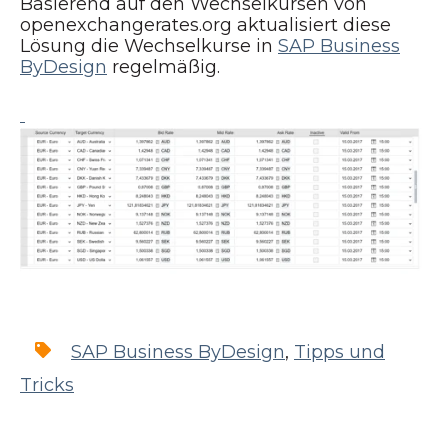
Basierend auf den Wechselkursen von
openexchangerates.org aktualisiert diese
Lösung die Wechselkurse in
SAP Business
ByDesign
regelmäßig.
SAP Business ByDesign
,
Tipps und
Tricks