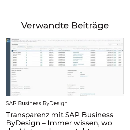
Verwandte Beiträge
SAP Business ByDesign
Transparenz mit SAP Business
ByDesign – Immer wissen, wo