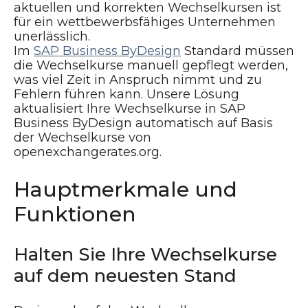
aktuellen und korrekten Wechselkursen ist
für ein wettbewerbsfähiges Unternehmen
unerlässlich.
Im
SAP Business ByDesign
Standard müssen
die Wechselkurse manuell gepflegt werden,
was viel Zeit in Anspruch nimmt und zu
Fehlern führen kann. Unsere Lösung
aktualisiert Ihre Wechselkurse in SAP
Business ByDesign automatisch auf Basis
der Wechselkurse von
openexchangerates.org.
Hauptmerkmale und
Funktionen
Halten Sie Ihre Wechselkurse
auf dem neuesten Stand