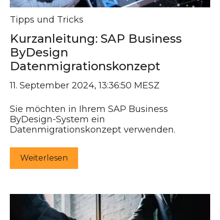
Tipps und Tricks
Kurzanleitung: SAP Business
ByDesign
Datenmigrationskonzept
11. September 2024, 13:36:50 MESZ
Sie möchten in Ihrem SAP Business
ByDesign-System ein
Datenmigrationskonzept verwenden.
Weiterlesen