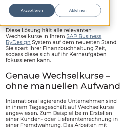
Akzeptieren
Ablehnen
Teilen:
Diese Lösung hält alle relevanten
Wechselkurse in Ihrem
SAP Business
ByDesign
System auf dem neuesten Stand.
Sie spart Ihrer Finanzbuchhaltung Zeit,
sodass diese sich auf ihr Kernaufgaben
fokussieren kann.
Genaue Wechselkurse –
ohne manuellen Aufwand
International agierende Unternehmen sind
in ihrem Tagesgeschäft auf Wechselkurse
angewiesen. Zum Beispiel beim Erstellen
einer Kunden- oder Lieferantenrechnung in
einer Fremdwährung. Das Arbeiten mit