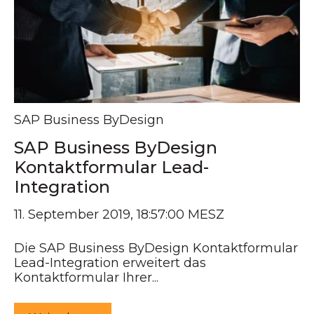
SAP Business ByDesign
SAP Business ByDesign
Kontaktformular Lead-
Integration
11. September 2019, 18:57:00 MESZ
Die SAP Business ByDesign Kontaktformular
Lead-Integration erweitert das
Kontaktformular Ihrer...