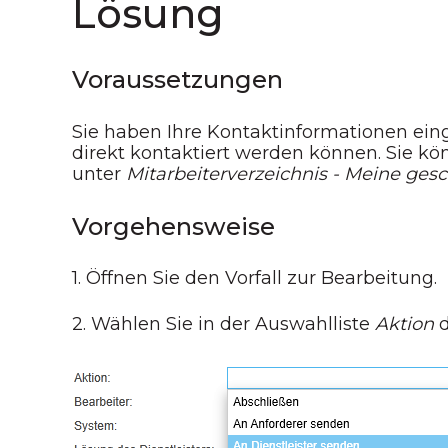
Lösung
Voraussetzungen
Sie haben Ihre Kontaktinformationen ei
direkt kontaktiert werden können. Sie k
unter
Mitarbeiterverzeichnis - Meine ges
Vorgehensweise
1. Öffnen Sie den Vorfall zur Bearbeitung.
2. Wählen Sie in der Auswahlliste
Aktion
d