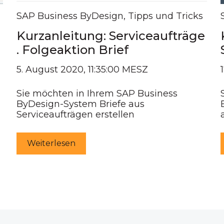
SAP Business ByDesign
,
Tipps und Tricks
Kurzanleitung: Serviceaufträge
. Folgeaktion Brief
5. August 2020, 11:35:00 MESZ
Sie möchten in Ihrem SAP Business
ByDesign-System Briefe aus
Serviceaufträgen erstellen
Weiterlesen