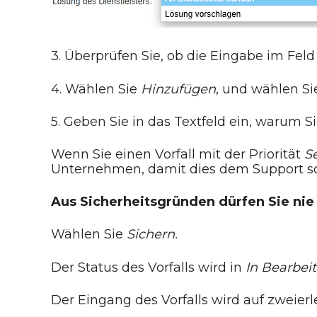
3. Überprüfen Sie, ob die Eingabe im Fel
4. Wählen Sie
Hinzufügen
, und wählen S
5. Geben Sie in das Textfeld ein, warum Si
Wenn Sie einen Vorfall mit der Priorität
S
Unternehmen, damit dies dem Support sof
Aus Sicherheitsgründen dürfen Sie nie
Wählen Sie
Sichern.
Der Status des Vorfalls wird in
In Bearbeit
Der Eingang des Vorfalls wird auf zweierl