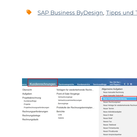
SAP Business ByDesign
,
Tipps und 