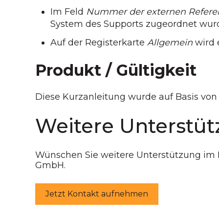
Im Feld
Nummer der externen Refere
System des Supports zugeordnet wur
Auf der Registerkarte
Allgemein
wird 
Produkt / Gültigkeit
Diese Kurzanleitung wurde auf Basis von
Weitere Unterstüt
Wünschen Sie weitere Unterstützung im
GmbH.
Jetzt Kontakt aufnehmen