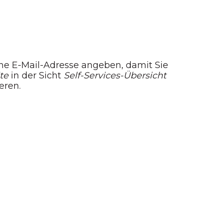
ne E-Mail-Adresse angeben, damit Sie
te
in der Sicht
Self-Services-Übersicht
eren.