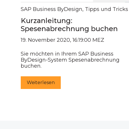
SAP Business ByDesign
,
Tipps und Tricks
Kurzanleitung:
Spesenabrechnung buchen
19. November 2020, 16:19:00 MEZ
Sie möchten in Ihrem SAP Business
ByDesign-System Spesenabrechnung
buchen.
Weiterlesen