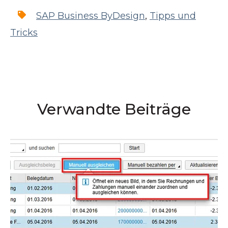
SAP Business ByDesign
,
Tipps und
Tricks
Verwandte Beiträge