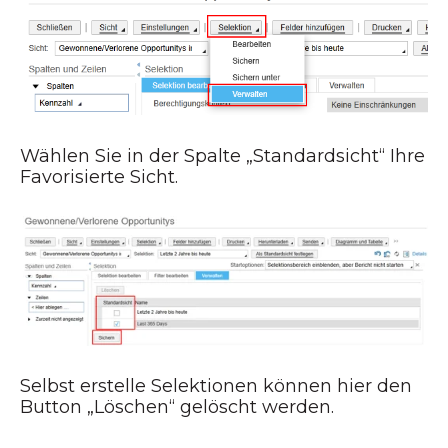
Wählen Sie in der Spalte „Standardsicht“ Ihre
Favorisierte Sicht.
Selbst erstelle Selektionen können hier den
Button „Löschen“ gelöscht werden.