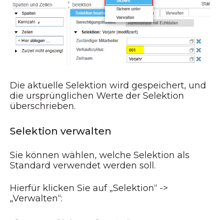
Die aktuelle Selektion wird gespeichert, und
die ursprünglichen Werte der Selektion
überschrieben.
Selektion verwalten
Sie können wählen, welche Selektion als
Standard verwendet werden soll.
Hierfür klicken Sie auf „Selektion“ ->
„Verwalten“: