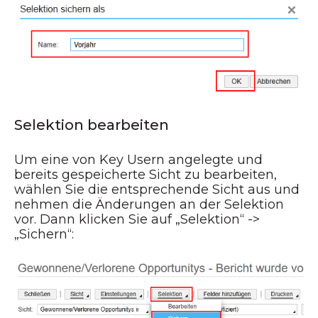
Selektion bearbeiten
Um eine von Key Usern angelegte und
bereits gespeicherte Sicht zu bearbeiten,
wählen Sie die entsprechende Sicht aus und
nehmen die Änderungen an der Selektion
vor. Dann klicken Sie auf „Selektion“ ->
„Sichern“: