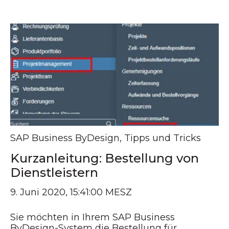
SAP Business ByDesign
,
Tipps und Tricks
Kurzanleitung: Bestellung von
Dienstleistern
9. Juni 2020, 15:41:00 MESZ
Sie möchten in Ihrem SAP Business
ByDesign-System die Bestellung für