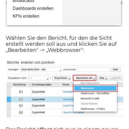
Wählen Sie den Bericht, für den die Sicht
erstellt werden soll aus und klicken Sie auf
„Bearbeiten“ -> „Webbrowser“: