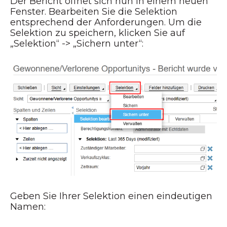
Der Bericht öffnet sich nun in einem neuen
Fenster. Bearbeiten Sie die Selektion
entsprechend der Anforderungen. Um die
Selektion zu speichern, klicken Sie auf
„Selektion“ -> „Sichern unter“:
Geben Sie Ihrer Selektion einen eindeutigen
Namen: