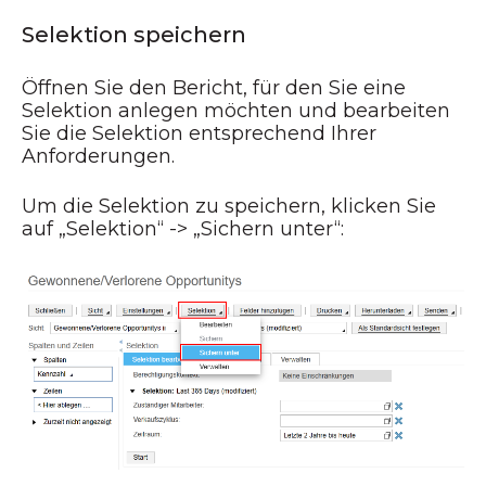
Selektion speichern
Öffnen Sie den Bericht, für den Sie eine
Selektion anlegen möchten und bearbeiten
Sie die Selektion entsprechend Ihrer
Anforderungen.
Um die Selektion zu speichern, klicken Sie
auf „Selektion“ -> „Sichern unter“: