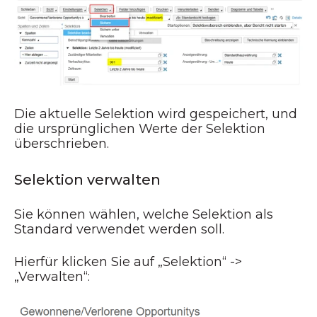
Die aktuelle Selektion wird gespeichert, und
die ursprünglichen Werte der Selektion
überschrieben.
Selektion verwalten
Sie können wählen, welche Selektion als
Standard verwendet werden soll.
Hierfür klicken Sie auf „Selektion“ ->
„Verwalten“: