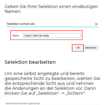
Geben Sie Ihrer Selektion einen eindeutigen
Namen:
Selektion bearbeiten
Um eine selbst angelegte und bereits
gespeicherte Sicht zu bearbeiten, wählen Sie
die entsprechende Sicht aus und nehmen
die Änderungen an der Selektion vor. Dann
klicken Sie auf „Selektion“ -> „Sichern“: