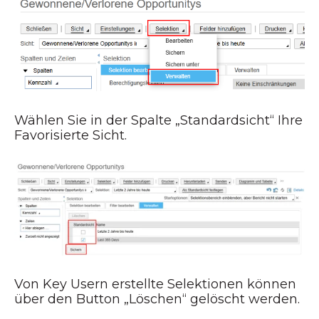
Wählen Sie in der Spalte „Standardsicht“ Ihre
Favorisierte Sicht.
Von Key Usern erstellte Selektionen können
über den Button „Löschen“ gelöscht werden.