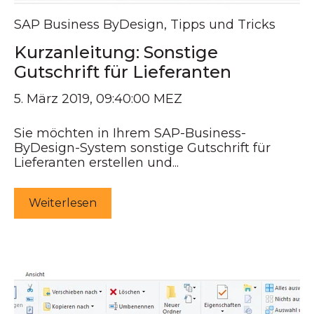
SAP Business ByDesign
,
Tipps und Tricks
Kurzanleitung: Sonstige
Gutschrift für Lieferanten
5. März 2019, 09:40:00 MEZ
Sie möchten in Ihrem SAP-Business-
ByDesign-System sonstige Gutschrift für
Lieferanten erstellen und...
Weiterlesen