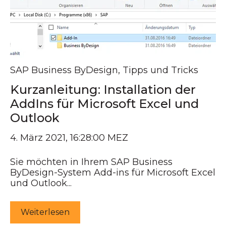
SAP Business ByDesign
,
Tipps und Tricks
Kurzanleitung: Installation der
AddIns für Microsoft Excel und
Outlook
4. März 2021, 16:28:00 MEZ
Sie möchten in Ihrem SAP Business
ByDesign-System Add-ins für Microsoft Excel
und Outlook...
Weiterlesen