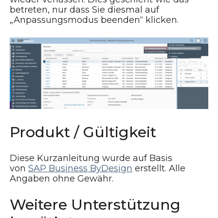
betreten, nur dass Sie diesmal auf
„Anpassungsmodus beenden“ klicken.
Produkt / Gültigkeit
Diese Kurzanleitung wurde auf Basis
von
SAP Business ByDesign
erstellt. Alle
Angaben ohne Gewähr.
Weitere Unterstützung