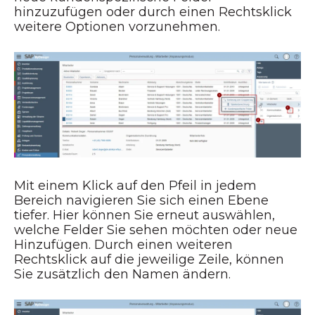
hinzuzufügen oder durch einen Rechtsklick
weitere Optionen vorzunehmen.
Mit einem Klick auf den Pfeil in jedem
Bereich navigieren Sie sich einen Ebene
tiefer. Hier können Sie erneut auswählen,
welche Felder Sie sehen möchten oder neue
Hinzufügen. Durch einen weiteren
Rechtsklick auf die jeweilige Zeile, können
Sie zusätzlich den Namen ändern.