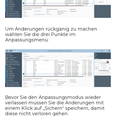
Um Änderungen rückgänig zu machen
wählen Sie die drei Punkte im
Anpassungsmenü.
Bevor Sie den Anpassungsmodus wieder
verlassen müssen Sie die Änderungen mit
einem Klick auf „Sichern“ speichern, damit
diese nicht verloren gehen.