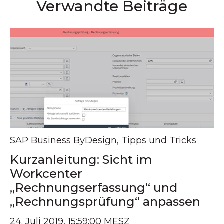
Verwandte Beiträge
SAP Business ByDesign
,
Tipps und Tricks
Kurzanleitung: Sicht im
Workcenter
„Rechnungserfassung“ und
„Rechnungsprüfung“ anpassen
24. Juli 2019, 15:59:00 MESZ