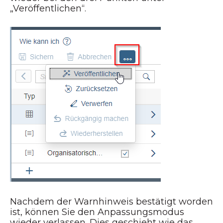
„Veröffentlichen“.
Nachdem der Warnhinweis bestätigt worden
ist, können Sie den Anpassungsmodus
wieder verlassen. Dies geschieht wie das