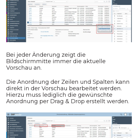
Bei jeder Änderung zeigt die
Bildschirmmitte immer die aktuelle
Vorschau an.
Die Anordnung der Zeilen und Spalten kann
direkt in der Vorschau bearbeitet werden.
Hierzu muss lediglich die gewünschte
Anordnung per Drag & Drop erstellt werden.