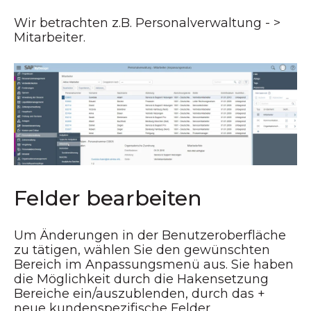
Wir betrachten z.B. Personalverwaltung - >
Mitarbeiter.
Felder bearbeiten
Um Änderungen in der Benutzeroberfläche
zu tätigen, wählen Sie den gewünschten
Bereich im Anpassungsmenü aus. Sie haben
die Möglichkeit durch die Hakensetzung
Bereiche ein/auszublenden, durch das +
neue kundenspezifische Felder