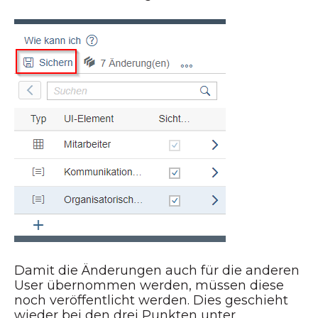
Damit die Änderungen auch für die anderen
User übernommen werden, müssen diese
noch veröffentlicht werden. Dies geschieht
wieder bei den drei Punkten unter