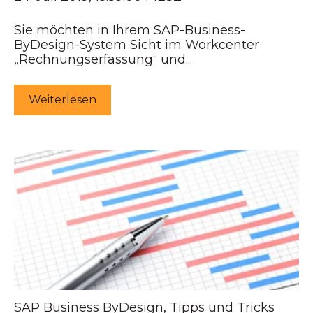
Sie möchten in Ihrem SAP-Business-
ByDesign-System Sicht im Workcenter
„Rechnungserfassung“ und...
Weiterlesen
SAP Business ByDesign
,
Tipps und Tricks