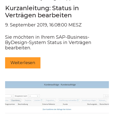
Kurzanleitung: Status in
Verträgen bearbeiten
9. September 2019, 16:08:00 MESZ
Sie möchten in Ihrem SAP-Business-
ByDesign-System Status in Verträgen
bearbeiten.
Weiterlesen