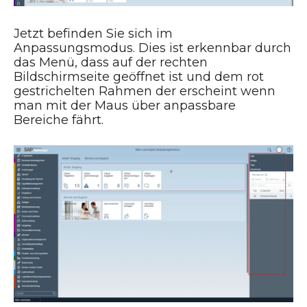
Jetzt befinden Sie sich im
Anpassungsmodus. Dies ist erkennbar durch
das Menü, dass auf der rechten
Bildschirmseite geöffnet ist und dem rot
gestrichelten Rahmen der erscheint wenn
man mit der Maus über anpassbare
Bereiche fährt.