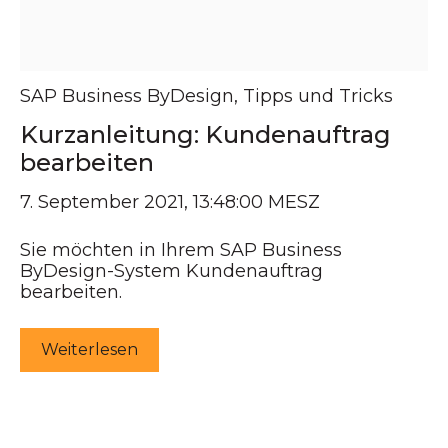
SAP Business ByDesign
,
Tipps und Tricks
Kurzanleitung: Kundenauftrag
bearbeiten
7. September 2021, 13:48:00 MESZ
Sie möchten in Ihrem SAP Business
ByDesign-System Kundenauftrag
bearbeiten.
Weiterlesen