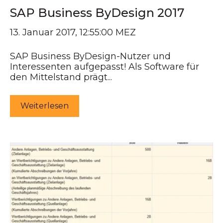
SAP Business ByDesign 2017
13. Januar 2017, 12:55:00 MEZ
SAP Business ByDesign-Nutzer und
Interessenten aufgepasst! Als Software für
den Mittelstand prägt...
Weiterlesen