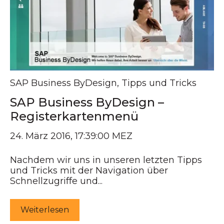
SAP Business ByDesign
,
Tipps und Tricks
SAP Business ByDesign –
Registerkartenmenü
24. März 2016, 17:39:00 MEZ
Nachdem wir uns in unseren letzten Tipps
und Tricks mit der Navigation über
Schnellzugriffe und...
Weiterlesen