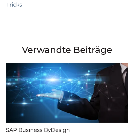
Tricks
Verwandte Beiträge
SAP Business ByDesign