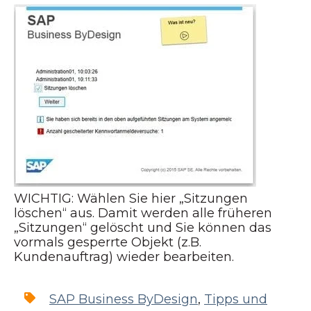
WICHTIG: Wählen Sie hier „Sitzungen
löschen“ aus. Damit werden alle früheren
„Sitzungen“ gelöscht und Sie können das
vormals gesperrte Objekt (z.B.
Kundenauftrag) wieder bearbeiten.
SAP Business ByDesign
,
Tipps und