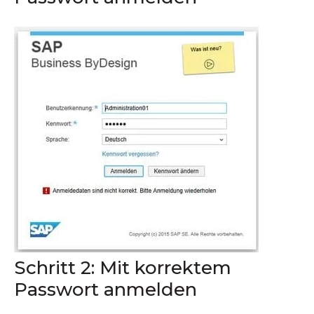
Schritt 2: Mit korrektem
Passwort anmelden