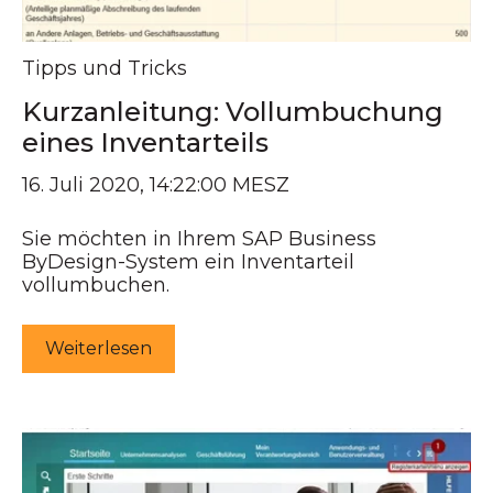
Tipps und Tricks
Kurzanleitung: Vollumbuchung
eines Inventarteils
16. Juli 2020, 14:22:00 MESZ
Sie möchten in Ihrem SAP Business
ByDesign-System ein Inventarteil
vollumbuchen.
Weiterlesen