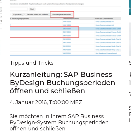
Tipps und Tricks
Kurzanleitung: SAP Business
ByDesign Buchungsperioden
öffnen und schließen
4. Januar 2016, 11:00:00 MEZ
Sie möchten in Ihrem SAP Business
ByDesign-System Buchungsperioden
öffnen und schließen.