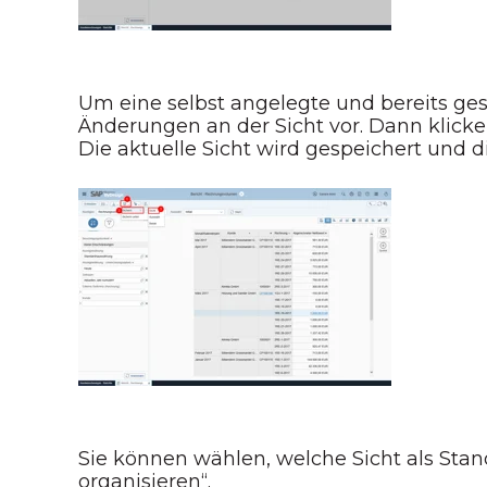
Um eine selbst angelegte und bereits ge
Änderungen an der Sicht vor. Dann klicken 
Die aktuelle Sicht wird gespeichert und
Sie können wählen, welche Sicht als Stand
organisieren“.