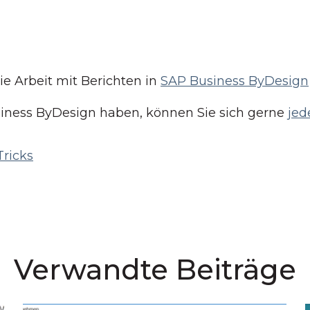
ie Arbeit mit Berichten in
SAP Business ByDesign
siness ByDesign haben, können Sie sich gerne
jed
Tricks
Verwandte Beiträge