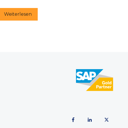
Weiterlesen