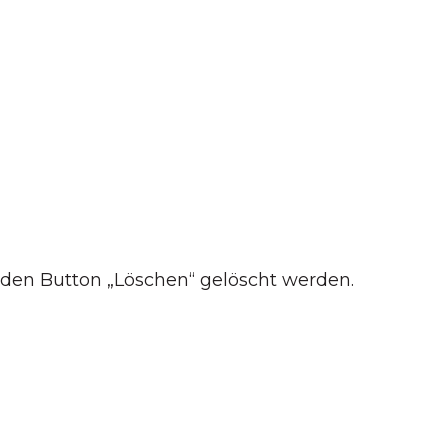
h den Button „Löschen“ gelöscht werden.