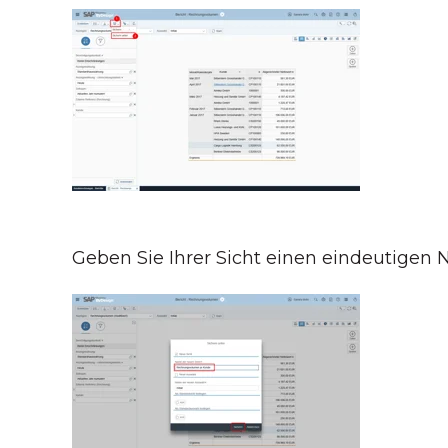
Geben Sie Ihrer Sicht einen eindeutigen