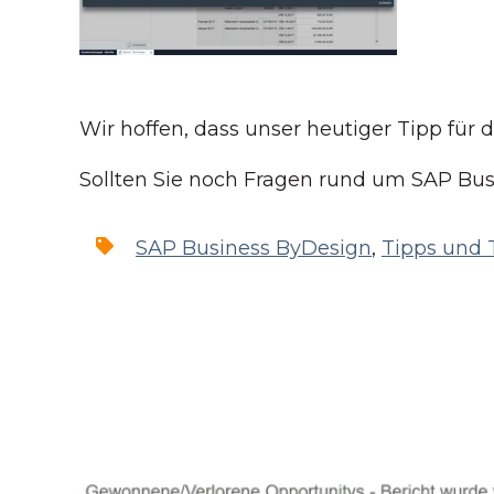
Wir hoffen, dass unser heutiger Tipp für d
Sollten Sie noch Fragen rund um SAP Bu
SAP Business ByDesign
,
Tipps und 