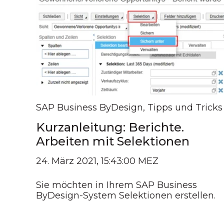
SAP Business ByDesign
,
Tipps und Tricks
Kurzanleitung: Berichte.
Arbeiten mit Selektionen
24. März 2021, 15:43:00 MEZ
Sie möchten in Ihrem SAP Business
ByDesign-System Selektionen erstellen.