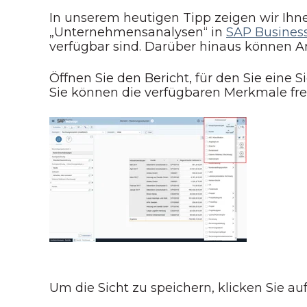
In unserem heutigen Tipp zeigen wir Ihn
„Unternehmensanalysen“ in
SAP Busines
verfügbar sind. Darüber hinaus können An
Öffnen Sie den Bericht, für den Sie eine
Sie können die verfügbaren Merkmale fr
Um die Sicht zu speichern, klicken Sie auf 