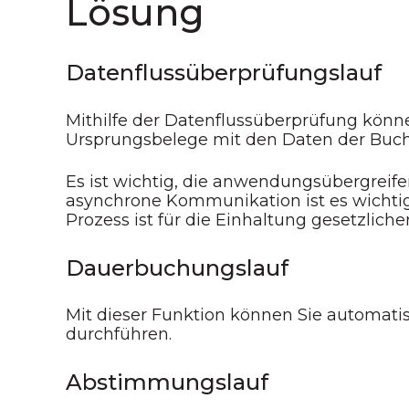
Lösung
Datenflussüberprüfungslauf
Mithilfe der Datenflussüberprüfung könne
Ursprungsbelege mit den Daten der Buc
Es ist wichtig, die anwendungsübergreife
asynchrone Kommunikation ist es wichtig,
Prozess ist für die Einhaltung gesetzli
Dauerbuchungslauf
Mit dieser Funktion können Sie automat
durchführen.
Abstimmungslauf