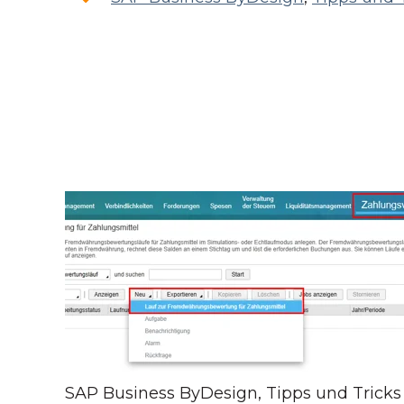
SAP Business ByDesign
,
Tipps und Tricks