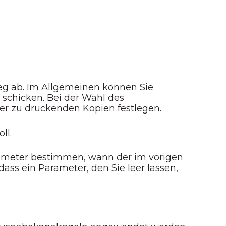
eg ab. Im Allgemeinen können Sie
 schicken. Bei der Wahl des
r zu druckenden Kopien festlegen.
ll.
rameter bestimmen, wann der im vorigen
ss ein Parameter, den Sie leer lassen,