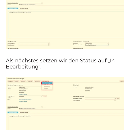
Als nächstes setzen wir den Status auf „In
Bearbeitung“.