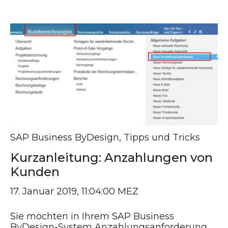
SAP Business ByDesign
,
Tipps und Tricks
Kurzanleitung: Anzahlungen von
Kunden
17. Januar 2019, 11:04:00 MEZ
Sie möchten in Ihrem SAP Business
ByDesign-System Anzahlungsanforderung