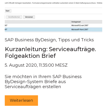
SAP Business ByDesign
,
Tipps und Tricks
Kurzanleitung: Serviceaufträge.
Folgeaktion Brief
5. August 2020, 11:35:00 MESZ
Sie möchten in Ihrem SAP Business
ByDesign-System Briefe aus
Serviceaufträgen erstellen
Weiterlesen