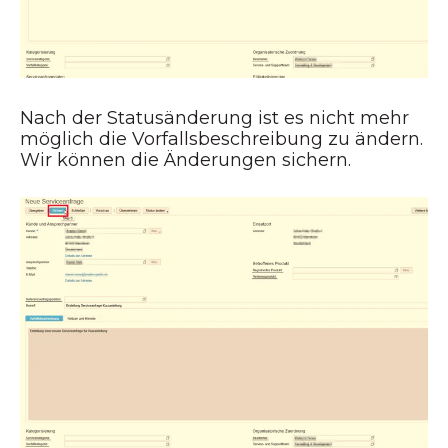
Nach der Statusänderung ist es nicht mehr
möglich die Vorfallsbeschreibung zu ändern.
Wir können die Änderungen sichern.