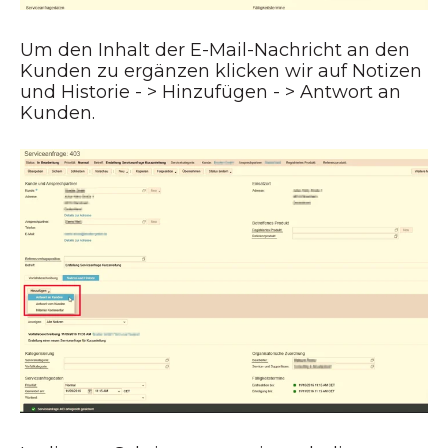
Um den Inhalt der E-Mail-Nachricht an den
Kunden zu ergänzen klicken wir auf Notizen
und Historie - > Hinzufügen - > Antwort an
Kunden.