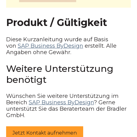
Produkt / Gültigkeit
Diese Kurzanleitung wurde auf Basis
von
SAP Business ByDesign
erstellt. Alle
Angaben ohne Gewähr.
Weitere Unterstützung
benötigt
Wünschen Sie weitere Unterstützung im
Bereich
SAP Business ByDesign
? Gerne
unterstützt Sie das Beraterteam der Bradler
GmbH.
Jetzt Kontakt aufnehmen