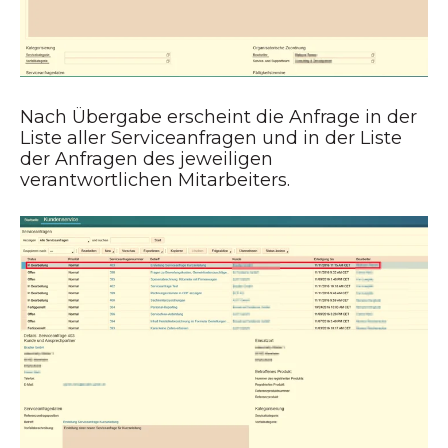
Nach Übergabe erscheint die Anfrage in der
Liste aller Serviceanfragen und in der Liste
der Anfragen des jeweiligen
verantwortlichen Mitarbeiters.