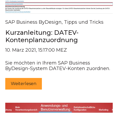
SAP Business ByDesign
,
Tipps und Tricks
Kurzanleitung: DATEV-
Kontenplanzuordnung
10. März 2021, 15:17:00 MEZ
Sie möchten in Ihrem SAP Business
ByDesign-System DATEV-Konten zuordnen.
Weiterlesen