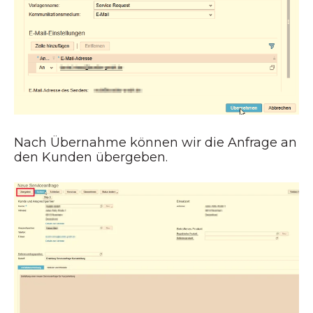
Nach Übernahme können wir die Anfrage an
den Kunden übergeben.