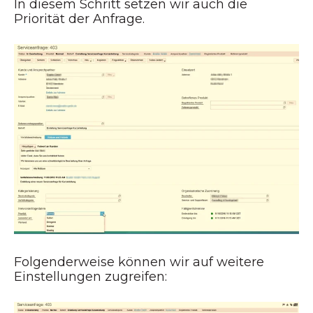
In diesem Schritt setzen wir auch die
Priorität der Anfrage.
Folgenderweise können wir auf weitere
Einstellungen zugreifen: