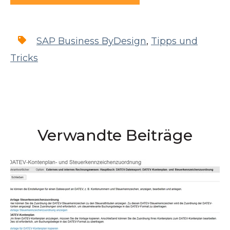
SAP Business ByDesign
,
Tipps und
Tricks
Verwandte Beiträge