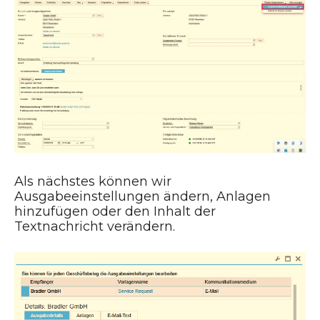
Als nächstes können wir
Ausgabeeinstellungen ändern, Anlagen
hinzufügen oder den Inhalt der
Textnachricht verändern.