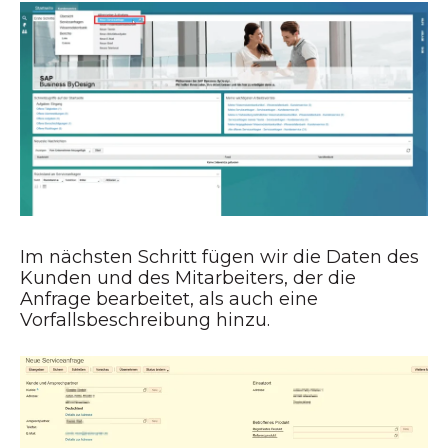
Im nächsten Schritt fügen wir die Daten des
Kunden und des Mitarbeiters, der die
Anfrage bearbeitet, als auch eine
Vorfallsbeschreibung hinzu.