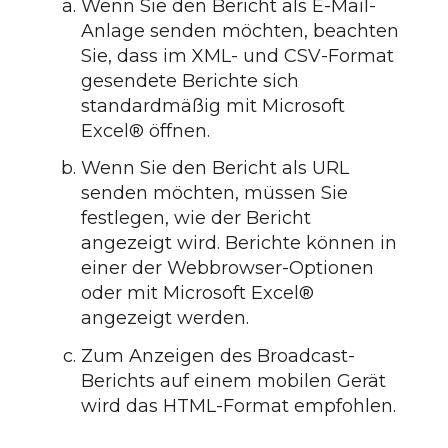
Wenn Sie den Bericht als E-Mail-
Anlage senden möchten, beachten
Sie, dass im XML- und CSV-Format
gesendete Berichte sich
standardmäßig mit Microsoft
Excel® öffnen.
Wenn Sie den Bericht als URL
senden möchten, müssen Sie
festlegen, wie der Bericht
angezeigt wird. Berichte können in
einer der Webbrowser-Optionen
oder mit Microsoft Excel®
angezeigt werden.
Zum Anzeigen des Broadcast-
Berichts auf einem mobilen Gerät
wird das HTML-Format empfohlen.