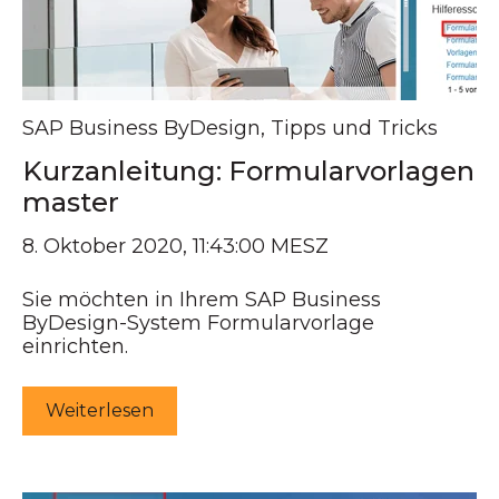
SAP Business ByDesign
,
Tipps und Tricks
Kurzanleitung: Formularvorlagen
master
8. Oktober 2020, 11:43:00 MESZ
Sie möchten in Ihrem SAP Business
ByDesign-System Formularvorlage
einrichten.
Weiterlesen