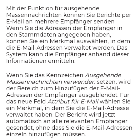
Mit der Funktion für ausgehende
Massennachrichten können Sie Berichte per
E-Mail an mehrere Empfänger senden.
Wenn Sie die Adressen der Empfänger in
den Stammdaten angegeben haben,
können Sie ein Merkmal auswählen, in dem
die E-Mail-Adressen verwaltet werden. Das
System kann die Empfänger anhand dieser
Informationen ermitteln.
Wenn Sie das Kennzeichen
Ausgehende
Massennachrichten verwenden
setzen, wird
der Bereich zum Hinzufügen der E-Mail-
Adressen der Empfänger ausgeblendet. Für
das neue Feld
Attribut für E-Mail
wählen Sie
ein Merkmal, in dem Sie die E-Mail-Adresse
verwaltet haben. Der Bericht wird jetzt
automatisch an alle relevanten Empfänger
gesendet, ohne dass Sie die E-Mail-Adressen
einzeln hinzufügen müssen.