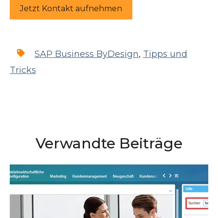
Jetzt Kontakt aufnehmen
SAP Business ByDesign
,
Tipps und
Tricks
Verwandte Beiträge