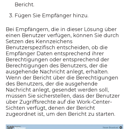
Bericht.
Fügen Sie Empfänger hinzu.
Bei Empfängern, die in dieser Lösung über
einen Benutzer verfügen, können Sie durch
Setzen des Kennzeichens
Benutzerspezifisch entscheiden, ob die
Empfänger Daten entsprechend ihrer
Berechtigungen oder entsprechend der
Berechtigungen des Benutzers, der die
ausgehende Nachricht anlegt, erhalten.
Wenn der Bericht über die Berechtigungen
des Benutzers, der die ausgehende
Nachricht anlegt, gesendet werden soll,
müssen Sie sicherstellen, dass der Benutzer
über Zugriffsrechte auf die Work-Center-
Sichten verfügt, denen der Bericht
zugeordnet ist, um den Bericht zu starten.