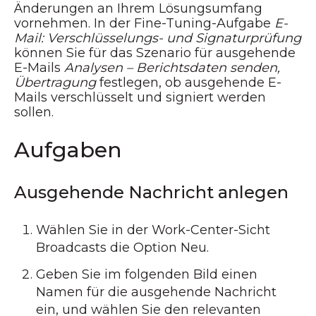
Änderungen an Ihrem Lösungsumfang
vornehmen. In der Fine-Tuning-Aufgabe
E-
Mail: Verschlüsselungs- und Signaturprüfung
können Sie für das Szenario für ausgehende
E-Mails
Analysen – Berichtsdaten senden,
Übertragung
festlegen, ob ausgehende E-
Mails verschlüsselt und signiert werden
sollen.
Aufgaben
Ausgehende Nachricht anlegen
Wählen Sie in der Work-Center-Sicht
Broadcasts die Option Neu.
Geben Sie im folgenden Bild einen
Namen für die ausgehende Nachricht
ein, und wählen Sie den relevanten