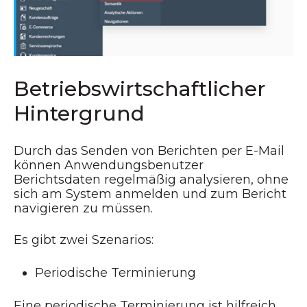
Betriebswirtschaftlicher
Hintergrund
Durch das Senden von Berichten per E-Mail
können Anwendungsbenutzer
Berichtsdaten regelmäßig analysieren, ohne
sich am System anmelden und zum Bericht
navigieren zu müssen.
Es gibt zwei Szenarios:
Periodische Terminierung
Eine periodische Terminierung ist hilfreich,