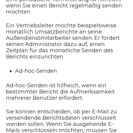
wenn Sie einen Bericht regelmäßig senden
möchten.
Ein Vertriebsleiter möchte beispielsweise
monatlich Umsatzberichte an seine
Außendienstmitarbeiter senden. Er fordert
seinen Administrator dazu auf, einen
Zeitplan für das monatliche Senden des
Berichts einzurichten.
Ad-hoc-Senden
Ad-hoc-Senden ist hilfreich, wenn ein
bestimmter Bericht die Aufmerksamkeit
mehrerer Benutzer erfordert.
Sie können entscheiden, ob per E-Mail zu
versendende Berichtsdaten verschlüsselt
werden sollen. Wenn Sie ausgehende E-
Mails verschlüsseln möchten, müssen Sie