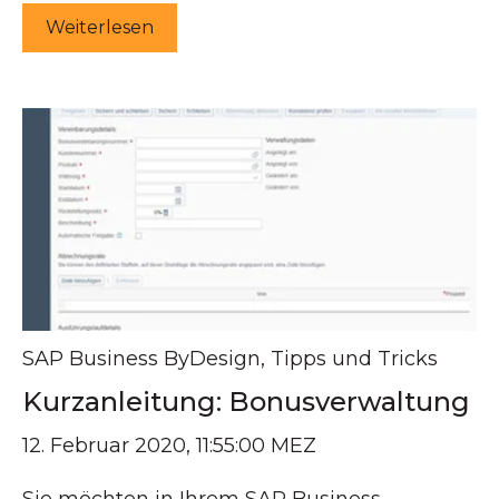
Weiterlesen
SAP Business ByDesign
,
Tipps und Tricks
Kurzanleitung: Bonusverwaltung
12. Februar 2020, 11:55:00 MEZ