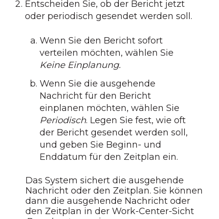
Entscheiden Sie, ob der Bericht jetzt
oder periodisch gesendet werden soll.
Wenn Sie den Bericht sofort
verteilen möchten, wählen Sie
Keine Einplanung.
Wenn Sie die ausgehende
Nachricht für den Bericht
einplanen möchten, wählen Sie
Periodisch
. Legen Sie fest, wie oft
der Bericht gesendet werden soll,
und geben Sie Beginn- und
Enddatum für den Zeitplan ein.
Das System sichert die ausgehende
Nachricht oder den Zeitplan. Sie können
dann die ausgehende Nachricht oder
den Zeitplan in der Work-Center-Sicht