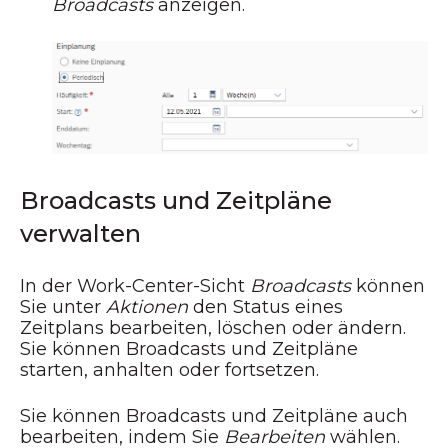
Broadcasts
anzeigen.
Broadcasts und Zeitpläne
verwalten
In der Work-Center-Sicht
Broadcasts
können
Sie unter
Aktionen
den Status eines
Zeitplans bearbeiten, löschen oder ändern.
Sie können Broadcasts und Zeitpläne
starten, anhalten oder fortsetzen.
Sie können Broadcasts und Zeitpläne auch
bearbeiten, indem Sie
Bearbeiten
wählen.