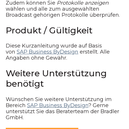
Zudem können Sie
Protokolle anzeigen
wählen und alle zum ausgewählten
Broadcast gehörigen Protokolle überprüfen.
Produkt / Gültigkeit
Diese Kurzanleitung wurde auf Basis
von
SAP Business ByDesign
erstellt. Alle
Angaben ohne Gewähr.
Weitere Unterstützung
benötigt
Wünschen Sie weitere Unterstützung im
Bereich
SAP Business ByDesign
? Gerne
unterstützt Sie das Beraterteam der Bradler
GmbH.