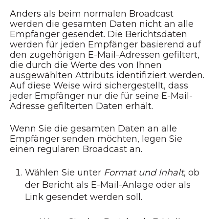
Anders als beim normalen Broadcast
werden die gesamten Daten nicht an alle
Empfänger gesendet. Die Berichtsdaten
werden für jeden Empfänger basierend auf
den zugehörigen E-Mail-Adressen gefiltert,
die durch die Werte des von Ihnen
ausgewählten Attributs identifiziert werden.
Auf diese Weise wird sichergestellt, dass
jeder Empfänger nur die für seine E-Mail-
Adresse gefilterten Daten erhält.
Wenn Sie die gesamten Daten an alle
Empfänger senden möchten, legen Sie
einen regulären Broadcast an.
Wählen Sie unter
Format und Inhalt
, ob
der Bericht als E-Mail-Anlage oder als
Link gesendet werden soll.