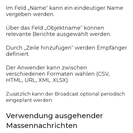
Im Feld „Name“ kann ein eindeutiger Name
vergeben werden.
Über das Feld „Objektname“ können
relevante Berichte ausgewählt werden.
Durch „Zeile hinzufügen“ werden Empfänger
definiert.
Der Anwender kann zwischen
verschiedenen Formaten wählen (CSV,
HTML, URL, XML. XLSX).
Zusätzlich kann der Broadcast optional periodisch
eingeplant werden.
Verwendung ausgehender
Massennachrichten